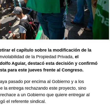
tirar el capítulo sobre la modificación de la
nviolabilidad de la Propiedad Privada,
el
dolfo Aguiar, destacó esta decisión y confirmó
sta para este jueves frente al Congreso.
aya pasado por encima al Gobierno y a los
e la entrega rechazando este proyecto, sino
rechace a un Gobierno que quiere entregar al
ó el referente sindical.