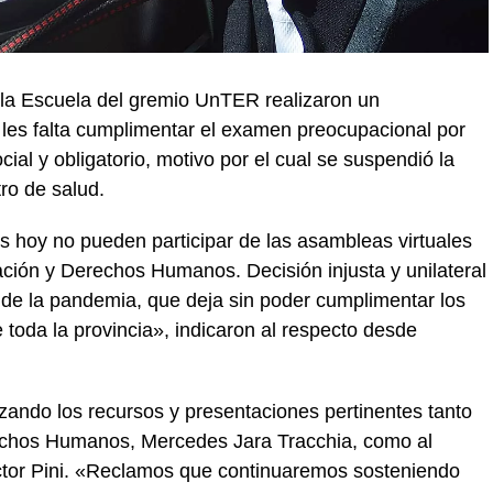
la Escuela del gremio UnTER realizaron un
 les falta cumplimentar el examen preocupacional por
cial y obligatorio, motivo por el cual se suspendió la
ro de salud.
s hoy no pueden participar de las asambleas virtuales
cación y Derechos Humanos. Decisión injusta y unilateral
 de la pandemia, que deja sin poder cumplimentar los
toda la provincia», indicaron al respecto desde
izando los recursos y presentaciones pertinentes tanto
rechos Humanos, Mercedes Jara Tracchia, como al
tor Pini. «Reclamos que continuaremos sosteniendo