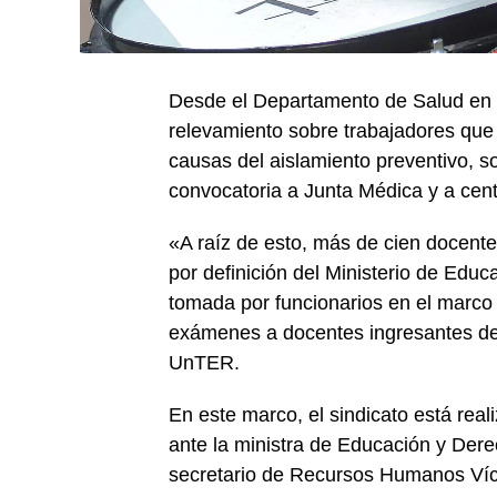
Desde el Departamento de Salud en 
relevamiento sobre trabajadores que
causas del aislamiento preventivo, so
convocatoria a Junta Médica y a cent
«A raíz de esto, más de cien docente
por definición del Ministerio de Edu
tomada por funcionarios en el marco
exámenes a docentes ingresantes de 
UnTER.
En este marco, el sindicato está real
ante la ministra de Educación y De
secretario de Recursos Humanos Víc