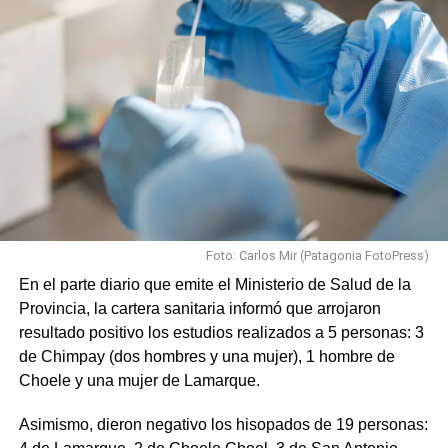
Foto: Carlos Mir (Patagonia FotoPress)
En el parte diario que emite el Ministerio de Salud de la
Provincia, la cartera sanitaria informó que arrojaron
resultado positivo los estudios realizados a 5 personas: 3
de Chimpay (dos hombres y una mujer), 1 hombre de
Choele y una mujer de Lamarque.
Asimismo, dieron negativo los hisopados de 19 personas: