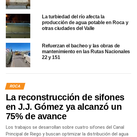
La turbiedad del río afecta la
producción de agua potable en Roca y
otras ciudades del Valle
Refuerzan el bacheo y las obras de
mantenimiento en las Rutas Nacionales
22 y 151
ROCA
La reconstrucción de sifones
en J.J. Gómez ya alcanzó un
75% de avance
Los trabajos se desarrollan sobre cuatro sifones del Canal
Principal de Riego y buscan optimizar la distribución del agua