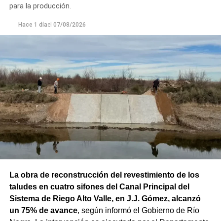
para la producción.
Hace 1 día
el
07/08/2026
La obra de reconstrucción del revestimiento de los
taludes en cuatro sifones del Canal Principal del
Sistema de Riego Alto Valle, en J.J. Gómez, alcanzó
un 75% de avance
, según informó el Gobierno de Río