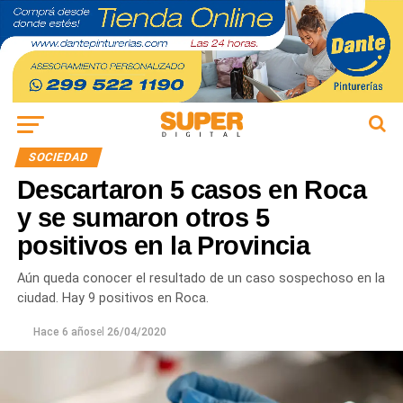
SOCIEDAD
Descartaron 5 casos en Roca
y se sumaron otros 5
positivos en la Provincia
Aún queda conocer el resultado de un caso sospechoso en la
ciudad. Hay 9 positivos en Roca.
Hace 6 años
el
26/04/2020