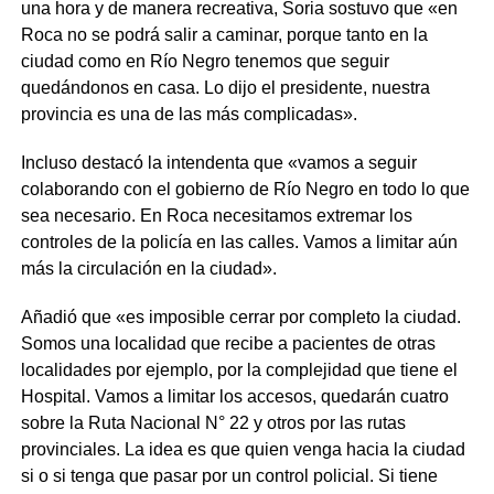
una hora y de manera recreativa, Soria sostuvo que «en
Roca no se podrá salir a caminar, porque tanto en la
ciudad como en Río Negro tenemos que seguir
quedándonos en casa. Lo dijo el presidente, nuestra
provincia es una de las más complicadas».
Incluso destacó la intendenta que «vamos a seguir
colaborando con el gobierno de Río Negro en todo lo que
sea necesario. En Roca necesitamos extremar los
controles de la policía en las calles. Vamos a limitar aún
más la circulación en la ciudad».
Añadió que «es imposible cerrar por completo la ciudad.
Somos una localidad que recibe a pacientes de otras
localidades por ejemplo, por la complejidad que tiene el
Hospital. Vamos a limitar los accesos, quedarán cuatro
sobre la Ruta Nacional N° 22 y otros por las rutas
provinciales. La idea es que quien venga hacia la ciudad
si o si tenga que pasar por un control policial. Si tiene