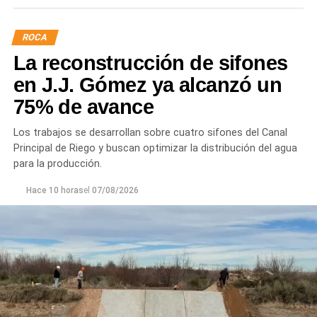
ROCA
La reconstrucción de sifones
en J.J. Gómez ya alcanzó un
75% de avance
Los trabajos se desarrollan sobre cuatro sifones del Canal
Principal de Riego y buscan optimizar la distribución del agua
para la producción.
Hace 10 horas
el
07/08/2026