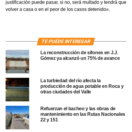
justificación puede pasar, si no, será multado y tendrá que
volver a casa o en el peor de los casos detenido».
TE PUEDE INTERESAR
La reconstrucción de sifones en J.J.
Gómez ya alcanzó un 75% de avance
La turbiedad del río afecta la
producción de agua potable en Roca y
otras ciudades del Valle
Refuerzan el bacheo y las obras de
mantenimiento en las Rutas Nacionales
22 y 151