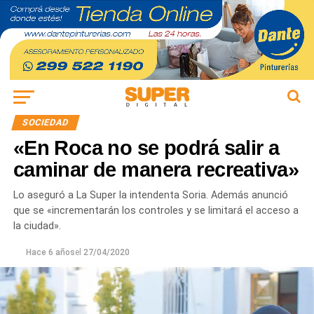
SOCIEDAD
«En Roca no se podrá salir a
caminar de manera recreativa»
Lo aseguró a La Super la intendenta Soria. Además anunció
que se «incrementarán los controles y se limitará el acceso a
la ciudad».
Hace 6 años
el
27/04/2020