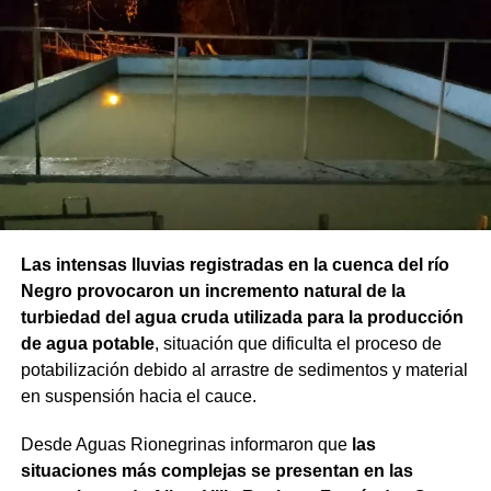
Las intensas lluvias registradas en la cuenca del río
Negro provocaron un incremento natural de la
turbiedad del agua cruda utilizada para la producción
de agua potable
, situación que dificulta el proceso de
potabilización debido al arrastre de sedimentos y material
en suspensión hacia el cauce.
Desde Aguas Rionegrinas informaron que
las
situaciones más complejas se presentan en las