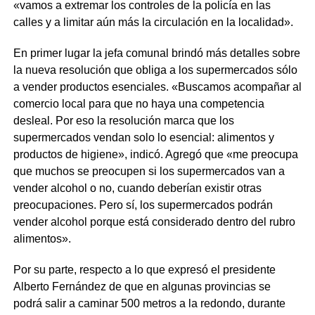
«vamos a extremar los controles de la policía en las
calles y a limitar aún más la circulación en la localidad».
En primer lugar la jefa comunal brindó más detalles sobre
la nueva resolución que obliga a los supermercados sólo
a vender productos esenciales. «Buscamos acompañar al
comercio local para que no haya una competencia
desleal. Por eso la resolución marca que los
supermercados vendan solo lo esencial: alimentos y
productos de higiene», indicó. Agregó que «me preocupa
que muchos se preocupen si los supermercados van a
vender alcohol o no, cuando deberían existir otras
preocupaciones. Pero sí, los supermercados podrán
vender alcohol porque está considerado dentro del rubro
alimentos».
Por su parte, respecto a lo que expresó el presidente
Alberto Fernández de que en algunas provincias se
podrá salir a caminar 500 metros a la redondo, durante