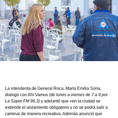
La intendenta de General Roca, María Emilia Soria,
dialogó con Ahí Vamos
(de lunes a viernes de 7 a 9 por
La Super FM 96.3)
y adelantó que «en la ciudad se
extiende el aislamiento obligatorio y no se podrá salir a
caminar de manera recreativa. Además anunció que