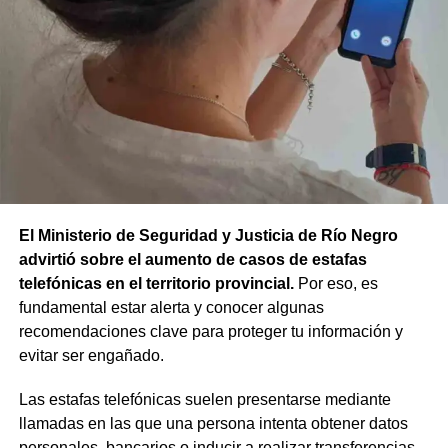
El Ministerio de Seguridad y Justicia de Río Negro
advirtió sobre el aumento de casos de estafas
telefónicas en el territorio provincial.
Por eso, es
fundamental estar alerta y conocer algunas
recomendaciones clave para proteger tu información y
evitar ser engañado.
Las estafas telefónicas suelen presentarse mediante
llamadas en las que una persona intenta obtener datos
personales, bancarios o inducir a realizar transferencias