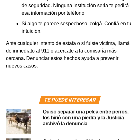
de seguridad. Ninguna institución seria te pedirá
esa información por teléfono.
Si algo te parece sospechoso, colgá. Confiá en tu
intuición.
Ante cualquier intento de estafa o si fuiste víctima, llamá
de inmediato al 911 o acercate a la comisaría más
cercana. Denunciar estos hechos ayuda a prevenir
nuevos casos.
TE PUEDE INTERESAR
Quiso separar una pelea entre perros,
los hirió con una piedra y la Justicia
archivó la denuncia