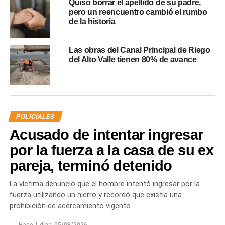
Quiso borrar el apellido de su padre,
pero un reencuentro cambió el rumbo
de la historia
Las obras del Canal Principal de Riego
del Alto Valle tienen 80% de avance
POLICIALES
Acusado de intentar ingresar
por la fuerza a la casa de su ex
pareja, terminó detenido
La víctima denunció que el hombre intentó ingresar por la
fuerza utilizando un hierro y recordó que existía una
prohibición de acercamiento vigente.