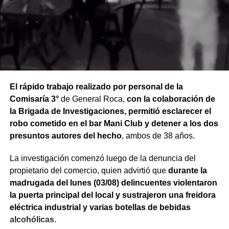
El rápido trabajo realizado por personal de la
Comisaría 3°
de General Roca,
con la colaboración de
la Brigada de Investigaciones, permitió esclarecer el
robo cometido en el bar Mani Club y detener a los dos
presuntos autores del hecho
, ambos de 38 años.
La investigación comenzó luego de la denuncia del
propietario del comercio, quien advirtió que
durante la
madrugada del lunes (03/08) delincuentes violentaron
la puerta principal del local y sustrajeron una freidora
eléctrica industrial y varias botellas de bebidas
alcohólicas.