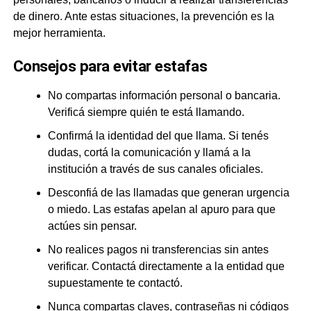
de dinero. Ante estas situaciones, la prevención es la
mejor herramienta.
Consejos para evitar estafas
No compartas información personal o bancaria.
Verificá siempre quién te está llamando.
Confirmá la identidad del que llama. Si tenés
dudas, cortá la comunicación y llamá a la
institución a través de sus canales oficiales.
Desconfiá de las llamadas que generan urgencia
o miedo. Las estafas apelan al apuro para que
actúes sin pensar.
No realices pagos ni transferencias sin antes
verificar. Contactá directamente a la entidad que
supuestamente te contactó.
Nunca compartas claves, contraseñas ni códigos