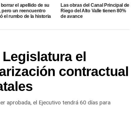
borrar el apellido de su
Las obras del Canal Principal de
, pero un reencuentro
Riego del Alto Valle tienen 80%
 el rumbo de la historia
de avance
 Legislatura el
arización contractual
tales
 ser aprobada, el Ejecutivo tendrá 60 días para