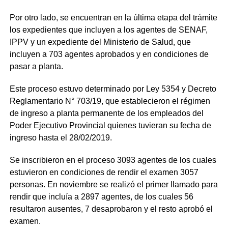
Por otro lado, se encuentran en la última etapa del trámite
los expedientes que incluyen a los agentes de SENAF,
IPPV y un expediente del Ministerio de Salud, que
incluyen a 703 agentes aprobados y en condiciones de
pasar a planta.
Este proceso estuvo determinado por Ley 5354 y Decreto
Reglamentario N° 703/19, que establecieron el régimen
de ingreso a planta permanente de los empleados del
Poder Ejecutivo Provincial quienes tuvieran su fecha de
ingreso hasta el 28/02/2019.
Se inscribieron en el proceso 3093 agentes de los cuales
estuvieron en condiciones de rendir el examen 3057
personas. En noviembre se realizó el primer llamado para
rendir que incluía a 2897 agentes, de los cuales 56
resultaron ausentes, 7 desaprobaron y el resto aprobó el
examen.