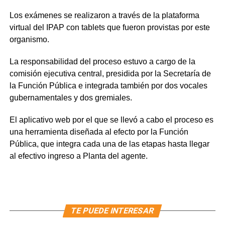
Los exámenes se realizaron a través de la plataforma
virtual del IPAP con tablets que fueron provistas por este
organismo.
La responsabilidad del proceso estuvo a cargo de la
comisión ejecutiva central, presidida por la Secretaría de
la Función Pública e integrada también por dos vocales
gubernamentales y dos gremiales.
El aplicativo web por el que se llevó a cabo el proceso es
una herramienta diseñada al efecto por la Función
Pública, que integra cada una de las etapas hasta llegar
al efectivo ingreso a Planta del agente.
TE PUEDE INTERESAR