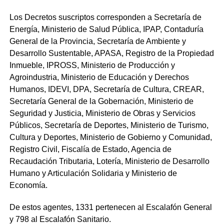
Los Decretos suscriptos corresponden a Secretaría de
Energía, Ministerio de Salud Pública, IPAP, Contaduría
General de la Provincia, Secretaría de Ambiente y
Desarrollo Sustentable, APASA, Registro de la Propiedad
Inmueble, IPROSS, Ministerio de Producción y
Agroindustria, Ministerio de Educación y Derechos
Humanos, IDEVI, DPA, Secretaría de Cultura, CREAR,
Secretaría General de la Gobernación, Ministerio de
Seguridad y Justicia, Ministerio de Obras y Servicios
Públicos, Secretaría de Deportes, Ministerio de Turismo,
Cultura y Deportes, Ministerio de Gobierno y Comunidad,
Registro Civil, Fiscalía de Estado, Agencia de
Recaudación Tributaria, Lotería, Ministerio de Desarrollo
Humano y Articulación Solidaria y Ministerio de
Economía.
De estos agentes, 1331 pertenecen al Escalafón General
y 798 al Escalafón Sanitario.