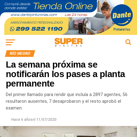
RÍO NEGRO
La semana próxima se
notificarán los pases a planta
permanente
Del primer llamado para rendir que incluía a 2897 agentes, 56
resultaron ausentes, 7 desaprobaron y el resto aprobó el
examen.
Hace 6 años
el
11/07/2020