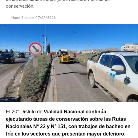
conservación.
Hace 3 días
el
07/08/2026
El 20° Distrito de
Vialidad Nacional continúa
ejecutando tareas de conservación sobre las Rutas
Nacionales N° 22 y N° 151, con trabajos de bacheo en
frío en los sectores que presentan mayor deterioro
.