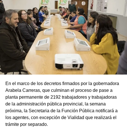
En el marco de los decretos firmados por la gobernadora
Arabela Carreras, que culminan el proceso de pase a
planta permanente de 2192 trabajadores y trabajadoras
de la administración pública provincial, la semana
próxima, la Secretaria de la Función Pública notificará a
los agentes, con excepción de Vialidad que realizará el
trámite por separado.