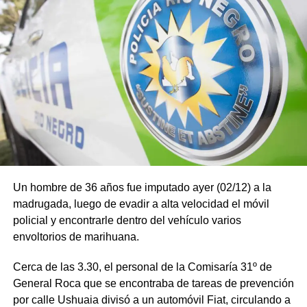
Un hombre de 36 años fue imputado ayer (02/12) a la
madrugada, luego de evadir a alta velocidad el móvil
policial y encontrarle dentro del vehículo varios
envoltorios de marihuana.
Cerca de las 3.30, el personal de la Comisaría 31º de
General Roca que se encontraba de tareas de prevención
por calle Ushuaia divisó a un automóvil Fiat, circulando a