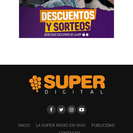
INICIO
LA SUPER RADIO EN VIVO
PUBLICIDAD