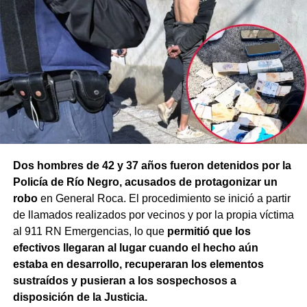
Dos hombres de 42 y 37 años fueron detenidos por la
Policía de Río Negro, acusados de protagonizar un
robo
en General Roca. El procedimiento se inició a partir
de llamados realizados por vecinos y por la propia víctima
al 911 RN Emergencias, lo que
permitió que los
efectivos llegaran al lugar cuando el hecho aún
estaba en desarrollo, recuperaran los elementos
sustraídos y pusieran a los sospechosos a
disposición de la Justicia.