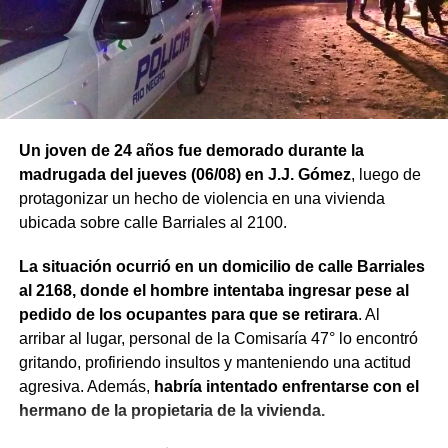
Un joven de 24 años fue demorado durante la
madrugada del jueves (06/08) en J.J. Gómez
, luego de
protagonizar un hecho de violencia en una vivienda
ubicada sobre calle Barriales al 2100.
La situación ocurrió en un domicilio de calle Barriales
al 2168, donde el hombre intentaba ingresar pese al
pedido de los ocupantes para que se retirara
. Al
arribar al lugar, personal de la Comisaría 47° lo encontró
gritando, profiriendo insultos y manteniendo una actitud
agresiva. Además,
habría intentado enfrentarse con el
hermano de la propietaria de la vivienda.