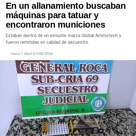
En un allanamiento buscaban
máquinas para tatuar y
encontraron municiones
Estaban dentro de un estuche marca Global Ammotech y
fueron remitidas en calidad de secuestro.
Hace 1 día
el
07/08/2026