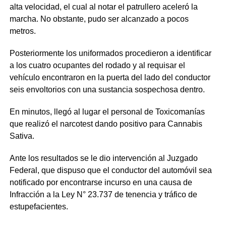
alta velocidad, el cual al notar el patrullero aceleró la
marcha. No obstante, pudo ser alcanzado a pocos
metros.
Posteriormente los uniformados procedieron a identificar
a los cuatro ocupantes del rodado y al requisar el
vehículo encontraron en la puerta del lado del conductor
seis envoltorios con una sustancia sospechosa dentro.
En minutos, llegó al lugar el personal de Toxicomanías
que realizó el narcotest dando positivo para Cannabis
Sativa.
Ante los resultados se le dio intervención al Juzgado
Federal, que dispuso que el conductor del automóvil sea
notificado por encontrarse incurso en una causa de
Infracción a la Ley N° 23.737 de tenencia y tráfico de
estupefacientes.