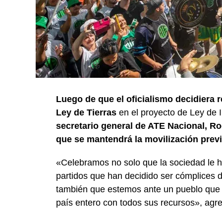
Luego de que el oficialismo decidiera re
Ley de Tierras
en el proyecto de Ley de I
secretario general de ATE Nacional, Ro
que se mantendrá la movilización previ
«Celebramos no solo que la sociedad le h
partidos que han decidido ser cómplices d
también que estemos ante un pueblo que 
país entero con todos sus recursos», agreg