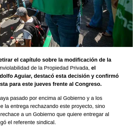
tirar el capítulo sobre la modificación de la
nviolabilidad de la Propiedad Privada,
el
dolfo Aguiar, destacó esta decisión y confirmó
sta para este jueves frente al Congreso.
aya pasado por encima al Gobierno y a los
e la entrega rechazando este proyecto, sino
rechace a un Gobierno que quiere entregar al
ó el referente sindical.