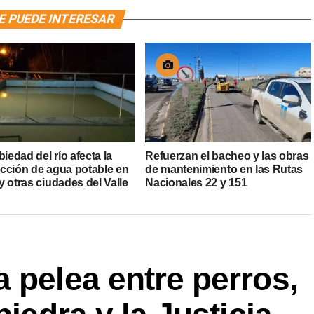
E PUEDE INTERESAR
biedad del río afecta la
Refuerzan el bacheo y las obras
cción de agua potable en
de mantenimiento en las Rutas
 otras ciudades del Valle
Nacionales 22 y 151
 pelea entre perros,