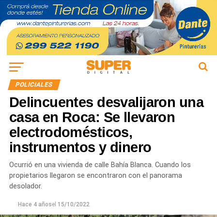
POLICIALES
Delincuentes desvalijaron una
casa en Roca: Se llevaron
electrodomésticos,
instrumentos y dinero
Ocurrió en una vivienda de calle Bahía Blanca. Cuando los
propietarios llegaron se encontraron con el panorama
desolador.
Hace 4 años
el
15/10/2022