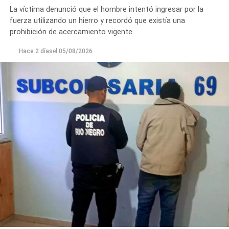
La víctima denunció que el hombre intentó ingresar por la
fuerza utilizando un hierro y recordó que existía una
prohibición de acercamiento vigente.
Hace 2 días
el
05/08/2026