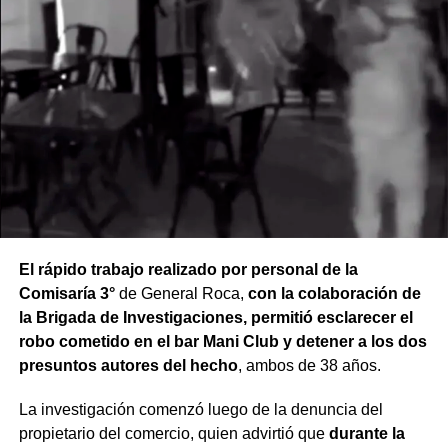
El rápido trabajo realizado por personal de la
Comisaría 3°
de General Roca,
con la colaboración de
la Brigada de Investigaciones, permitió esclarecer el
robo cometido en el bar Mani Club y detener a los dos
presuntos autores del hecho
, ambos de 38 años.
La investigación comenzó luego de la denuncia del
propietario del comercio, quien advirtió que
durante la