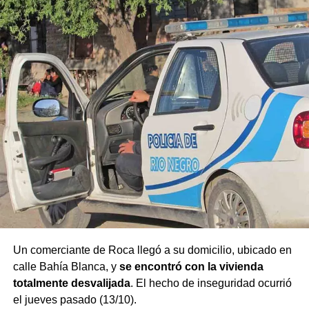
Un comerciante de Roca llegó a su domicilio, ubicado en
calle Bahía Blanca, y
se encontró con la vivienda
totalmente desvalijada
. El hecho de inseguridad ocurrió
el jueves pasado (13/10).