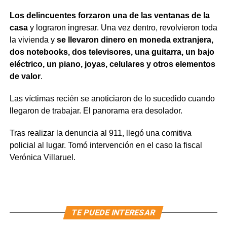
Los delincuentes forzaron una de las ventanas de la
casa
y lograron ingresar. Una vez dentro, revolvieron toda
la vivienda y
se llevaron dinero en moneda extranjera,
dos notebooks, dos televisores, una guitarra, un bajo
eléctrico, un piano, joyas, celulares y otros elementos
de valor
.
Las víctimas recién se anoticiaron de lo sucedido cuando
llegaron de trabajar. El panorama era desolador.
Tras realizar la denuncia al 911, llegó una comitiva
policial al lugar. Tomó intervención en el caso la fiscal
Verónica Villaruel.
TE PUEDE INTERESAR