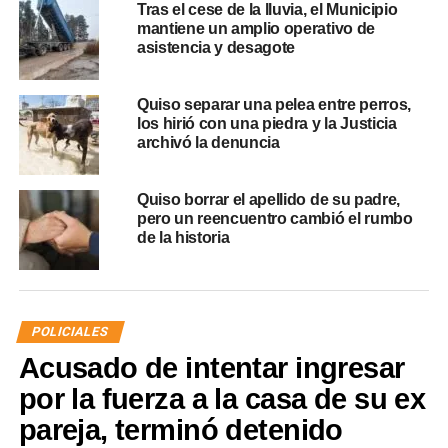
Tras el cese de la lluvia, el Municipio
mantiene un amplio operativo de
asistencia y desagote
Quiso separar una pelea entre perros,
los hirió con una piedra y la Justicia
archivó la denuncia
Quiso borrar el apellido de su padre,
pero un reencuentro cambió el rumbo
de la historia
POLICIALES
Acusado de intentar ingresar
por la fuerza a la casa de su ex
pareja, terminó detenido