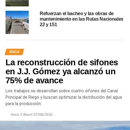
Refuerzan el bacheo y las obras de
mantenimiento en las Rutas Nacionales
22 y 151
ROCA
La reconstrucción de sifones
en J.J. Gómez ya alcanzó un
75% de avance
Los trabajos se desarrollan sobre cuatro sifones del Canal
Principal de Riego y buscan optimizar la distribución del agua
para la producción.
Hace 2 días
el
07/08/2026