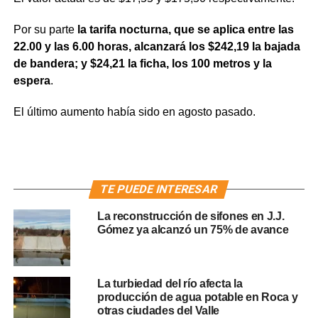
Por su parte
la tarifa nocturna, que se aplica entre las
22.00 y las 6.00 horas, alcanzará los $242,19 la bajada
de bandera; y $24,21 la ficha, los 100 metros y la
espera
.
El último aumento había sido en agosto pasado.
TE PUEDE INTERESAR
La reconstrucción de sifones en J.J.
Gómez ya alcanzó un 75% de avance
La turbiedad del río afecta la
producción de agua potable en Roca y
otras ciudades del Valle