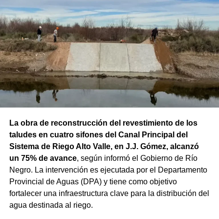
La obra de reconstrucción del revestimiento de los
taludes en cuatro sifones del Canal Principal del
Sistema de Riego Alto Valle, en J.J. Gómez, alcanzó
un 75% de avance
, según informó el Gobierno de Río
Negro. La intervención es ejecutada por el Departamento
Provincial de Aguas (DPA) y tiene como objetivo
fortalecer una infraestructura clave para la distribución del
agua destinada al riego.