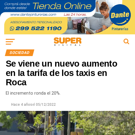
SOCIEDAD
Se viene un nuevo aumento
en la tarifa de los taxis en
Roca
El incremento ronda el 20%.
Hace 4 años
el
05/12/2022