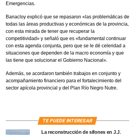
Emergencias.
Banacloy explicó que se repasaron «las problemáticas de
todas las áreas productivas y económicas de la provincia,
con esta mirada de tener que recuperar la
competitividad» y señaló que es «fundamental continuar
con esta agenda conjunta, pero que se le dé celeridad a
situaciones que dependen de la macro economía y que
las tiene que solucionar el Gobierno Nacional».
Además, se acordaron también trabajos en conjunto y
acompañamiento financiero para el fortalecimiento del
sector apícola provincial y del Plan Río Negro Nutre.
TE PUEDE INTERESAR
La reconstrucción de sifones en J.J.