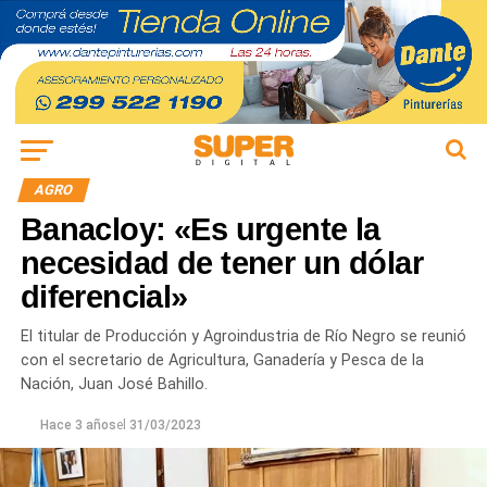
AGRO
Banacloy: «Es urgente la
necesidad de tener un dólar
diferencial»
El titular de Producción y Agroindustria de Río Negro se reunió
con el secretario de Agricultura, Ganadería y Pesca de la
Nación, Juan José Bahillo.
Hace 3 años
el
31/03/2023