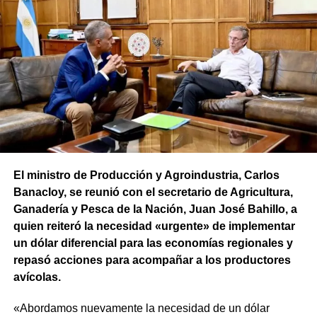
El ministro de Producción y Agroindustria, Carlos
Banacloy, se reunió con el secretario de Agricultura,
Ganadería y Pesca de la Nación, Juan José Bahillo, a
quien reiteró la necesidad «urgente» de implementar
un dólar diferencial para las economías regionales y
repasó acciones para acompañar a los productores
avícolas.
«Abordamos nuevamente la necesidad de un dólar