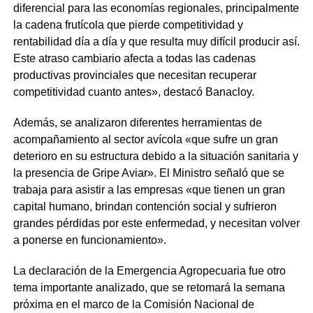
diferencial para las economías regionales, principalmente
la cadena frutícola que pierde competitividad y
rentabilidad día a día y que resulta muy difícil producir así.
Este atraso cambiario afecta a todas las cadenas
productivas provinciales que necesitan recuperar
competitividad cuanto antes», destacó Banacloy.
Además, se analizaron diferentes herramientas de
acompañamiento al sector avícola «que sufre un gran
deterioro en su estructura debido a la situación sanitaria y
la presencia de Gripe Aviar». El Ministro señaló que se
trabaja para asistir a las empresas «que tienen un gran
capital humano, brindan contención social y sufrieron
grandes pérdidas por este enfermedad, y necesitan volver
a ponerse en funcionamiento».
La declaración de la Emergencia Agropecuaria fue otro
tema importante analizado, que se retomará la semana
próxima en el marco de la Comisión Nacional de