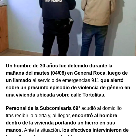
Un hombre de 30 años fue detenido durante la
mañana del martes (04/08) en General Roca, luego de
un llamado
al servicio de emergencias 911
que alertó
sobre un presunto episodio de violencia de género en
una vivienda ubicada sobre calle Tortolitas.
Personal de la Subcomisaría 69°
acudió al domicilio
tras recibir la alerta y, al llegar,
encontró al hombre
dentro de la vivienda portando un hierro en sus
manos.
Ante la situación,
los efectivos intervinieron de