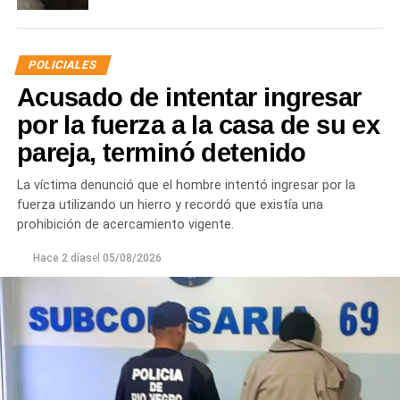
POLICIALES
Acusado de intentar ingresar
por la fuerza a la casa de su ex
pareja, terminó detenido
La víctima denunció que el hombre intentó ingresar por la
fuerza utilizando un hierro y recordó que existía una
prohibición de acercamiento vigente.
Hace 2 días
el
05/08/2026