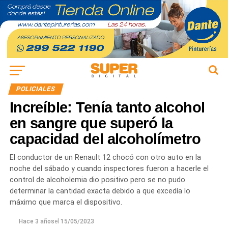
POLICIALES
Increíble: Tenía tanto alcohol
en sangre que superó la
capacidad del alcoholímetro
El conductor de un Renault 12 chocó con otro auto en la
noche del sábado y cuando inspectores fueron a hacerle el
control de alcoholemia dio positivo pero se no pudo
determinar la cantidad exacta debido a que excedía lo
máximo que marca el dispositivo.
Hace 3 años
el
15/05/2023