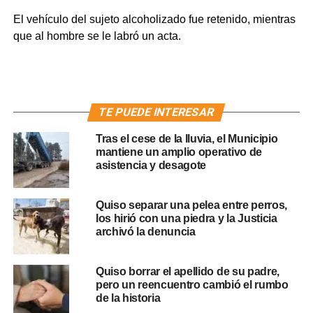
El vehículo del sujeto alcoholizado fue retenido, mientras
que al hombre se le labró un acta.
TE PUEDE INTERESAR
Tras el cese de la lluvia, el Municipio
mantiene un amplio operativo de
asistencia y desagote
Quiso separar una pelea entre perros,
los hirió con una piedra y la Justicia
archivó la denuncia
Quiso borrar el apellido de su padre,
pero un reencuentro cambió el rumbo
de la historia