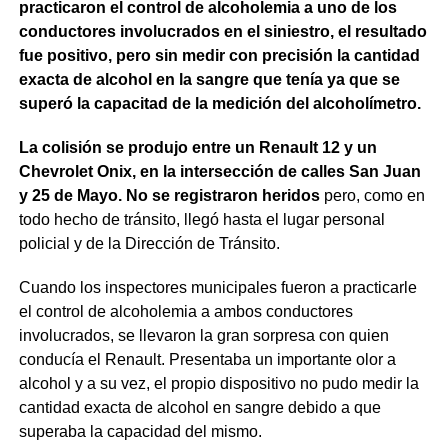
practicaron el control de alcoholemia a uno de los
conductores involucrados en el siniestro, el resultado
fue positivo, pero sin medir con precisión la cantidad
exacta de alcohol en la sangre que tenía ya que se
superó la capacitad de la medición del alcoholímetro.
La colisión se produjo entre un Renault 12 y un
Chevrolet Onix, en la intersección de calles San Juan
y 25 de Mayo. No se registraron heridos
pero, como en
todo hecho de tránsito, llegó hasta el lugar personal
policial y de la Dirección de Tránsito.
Cuando los inspectores municipales fueron a practicarle
el control de alcoholemia a ambos conductores
involucrados, se llevaron la gran sorpresa con quien
conducía el Renault. Presentaba un importante olor a
alcohol y a su vez, el propio dispositivo no pudo medir la
cantidad exacta de alcohol en sangre debido a que
superaba la capacidad del mismo.