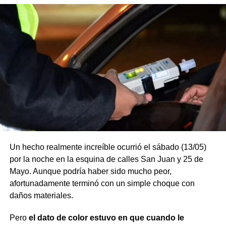
Un hecho realmente increíble ocurrió el sábado (13/05)
por la noche en la esquina de calles San Juan y 25 de
Mayo. Aunque podría haber sido mucho peor,
afortunadamente terminó con un simple choque con
daños materiales.
Pero
el dato de color estuvo en que cuando le