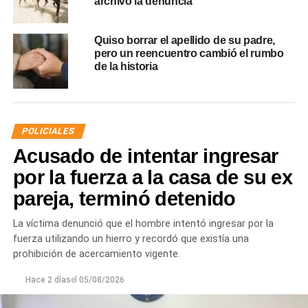
archivó la denuncia
Quiso borrar el apellido de su padre,
pero un reencuentro cambió el rumbo
de la historia
POLICIALES
Acusado de intentar ingresar
por la fuerza a la casa de su ex
pareja, terminó detenido
La víctima denunció que el hombre intentó ingresar por la
fuerza utilizando un hierro y recordó que existía una
prohibición de acercamiento vigente.
Hace 2 días
el
05/08/2026