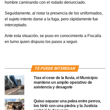
hombre caminando con el rodado denunciado.
Seguidamente, al notar la presencia de los uniformados,
el sujeto intento darse a la fuga, pero rápidamente fue
interceptado.
Ante esta situación, se puso en conocimiento a Fiscalía
en turno quien dispuso los pasos a seguir.
TE PUEDE INTERESAR
Tras el cese de la lluvia, el Municipio
mantiene un amplio operativo de
asistencia y desagote
Quiso separar una pelea entre perros,
los hirió con una piedra y la Justicia