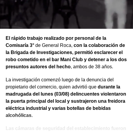
El rápido trabajo realizado por personal de la
Comisaría 3°
de General Roca,
con la colaboración de
la Brigada de Investigaciones, permitió esclarecer el
robo cometido en el bar Mani Club y detener a los dos
presuntos autores del hecho
, ambos de 38 años.
La investigación comenzó luego de la denuncia del
propietario del comercio, quien advirtió que
durante la
madrugada del lunes (03/08) delincuentes violentaron
la puerta principal del local y sustrajeron una freidora
eléctrica industrial y varias botellas de bebidas
alcohólicas.
Las cámaras de seguridad del establecimiento fueron