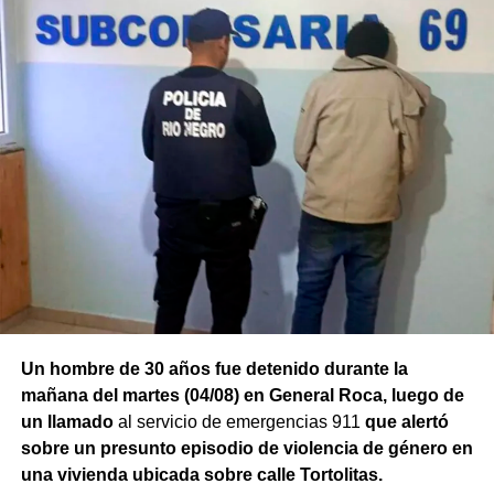
Un hombre de 30 años fue detenido durante la
mañana del martes (04/08) en General Roca, luego de
un llamado
al servicio de emergencias 911
que alertó
sobre un presunto episodio de violencia de género en
una vivienda ubicada sobre calle Tortolitas.