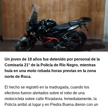
Un joven de 18 años fue detenido por personal de la
Comisaría 21° de la Policía de Río Negro, mientras
huía en una moto robada horas previas en la zona
norte de Roca.
El hecho se registró en la madrugada, cuando los
efectivos fueron alertados sobre el robo de una
motocicleta sobre calle Rivadavia. Inmediatamente, la
Policía arribó al lugar y en Piedra Buena dieron con un