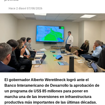
Hace 2 días
el
07/08/2026
El gobernador Alberto Weretilneck logró ante el
Banco Interamericano de Desarrollo la aprobación de
un programa de US$ 85 millones para poner en
marcha una de las inversiones en infraestructura
productiva más importantes de las últimas décadas.