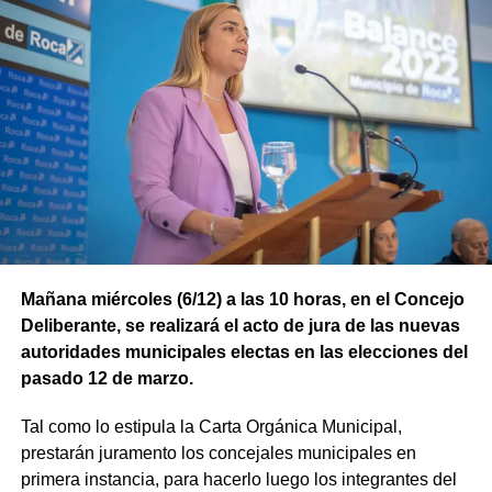
Mañana miércoles (6/12) a las 10 horas, en el Concejo
Deliberante, se realizará el acto de jura de las nuevas
autoridades municipales electas en las elecciones del
pasado 12 de marzo.
Tal como lo estipula la Carta Orgánica Municipal,
prestarán juramento los concejales municipales en
primera instancia, para hacerlo luego los integrantes del