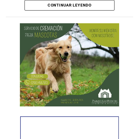
CONTINUAR LEYENDO