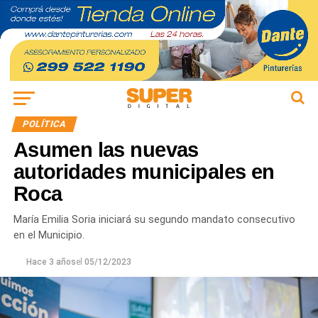
POLÍTICA
Asumen las nuevas
autoridades municipales en
Roca
María Emilia Soria iniciará su segundo mandato consecutivo
en el Municipio.
Hace 3 años
el
05/12/2023