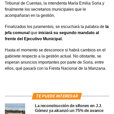
Tribunal de Cuentas, la intendenta María Emilia Soria y
finalmente los secretarios municipales que le
acompañaran en la gestión.
Finalizados los juramentos, se escuchará la palabra de
la
jefa comunal
que
iniciará su segundo mandato al
frente del Ejecutivo Municipal.
Hasta el momento se desconoce si habrá cambios en el
gabinete respecto a la gestión actual. No obstante, se
esperan anuncios importantes por parte de Soria, entre
ellos, qué pasará con la Fiesta Nacional de la Manzana.
TE PUEDE INTERESAR
La reconstrucción de sifones en J.J.
Gómez ya alcanzó un 75% de avance