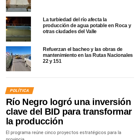
La turbiedad del río afecta la
producción de agua potable en Roca y
otras ciudades del Valle
Refuerzan el bacheo y las obras de
mantenimiento en las Rutas Nacionales
22 y 151
POLÍTICA
Río Negro logró una inversión
clave del BID para transformar
la producción
El programa reúne cinco proyectos estratégicos para la
provincia.