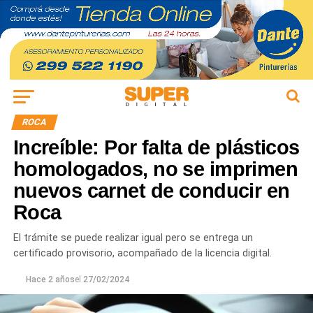
ROCA
Increíble: Por falta de plásticos
homologados, no se imprimen
nuevos carnet de conducir en
Roca
El trámite se puede realizar igual pero se entrega un
certificado provisorio, acompañado de la licencia digital.
Hace 2 años
el
27/02/2024