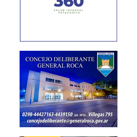
comerciante bajo las actuaciones correspondientes.