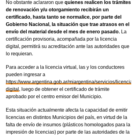
No obstante aclararon que
quienes realicen los trámites
de renovación y/u otorgamiento recibirán un
certificado, hasta tanto se normalice, por parte del
Gobierno Nacional, la situación que trae atrasos en el
envío del material desde el mes de enero pasado.
La
certificación provisoria, acompañada por la licencia
digital, permitirá su acreditación ante las autoridades que
lo requieran.
Para acceder a la licencia virtual, las y los conductores
pueden ingresar a
https://www.argentina.gob.ar/miargentina/servicios/licencia-
digital
, luego de obtener el certificado de trámite
aprobado por el centro emisor del Municipio.
Esta situación actualmente afecta la capacidad de emitir
licencias en distintos Municipios del país, en virtud de la
falta de envío de insumos (plásticos homologados para la
impresión de licencias) por parte de las autoridades de la