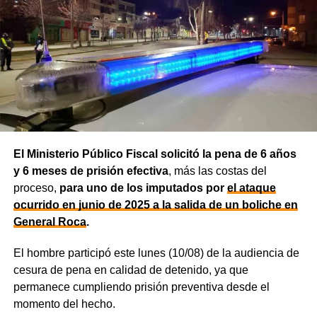
secuestrada.
El Ministerio Público Fiscal solicitó la pena de 6 años
y 6 meses de prisión efectiva
, más las costas del
proceso,
para uno de los imputados por
el ataque
ocurrido en junio de 2025 a la salida de un boliche en
General Roca
.
El hombre participó este lunes (10/08) de la audiencia de
cesura de pena en calidad de detenido, ya que
permanece cumpliendo prisión preventiva desde el
momento del hecho.