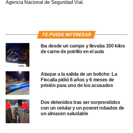
Agencia Nacional de Seguridad Vial.
TE PUEDE INTERESAR
Iba desde un campo y llevaba 100 kilos
de carne de potrillo en el auto
Ataque a la salida de un boliche: La
Fiscalía pidió 6 años y 6 meses de
prisión para uno de los acusados
Dos detenidos tras ser sorprendidos
con un celular y un posnet robados de
un almacen saludable