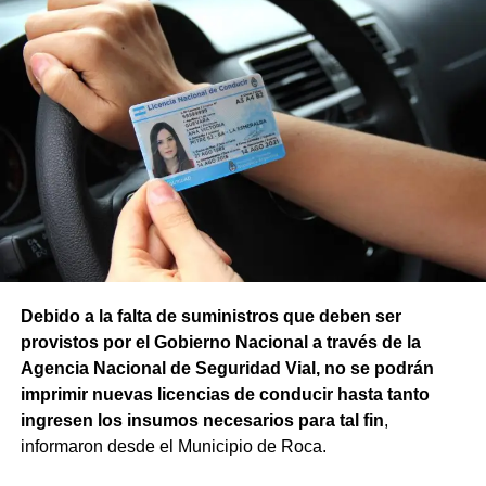
Debido a la falta de suministros que deben ser
provistos por el Gobierno Nacional a través de la
Agencia Nacional de Seguridad Vial, no se podrán
imprimir nuevas licencias de conducir hasta tanto
ingresen los insumos necesarios para tal fin
,
informaron desde el Municipio de Roca.