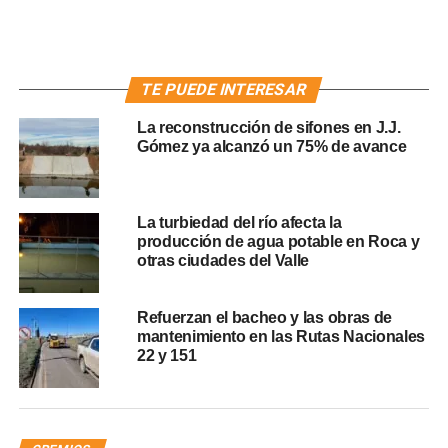
TE PUEDE INTERESAR
La reconstrucción de sifones en J.J.
Gómez ya alcanzó un 75% de avance
La turbiedad del río afecta la
producción de agua potable en Roca y
otras ciudades del Valle
Refuerzan el bacheo y las obras de
mantenimiento en las Rutas Nacionales
22 y 151