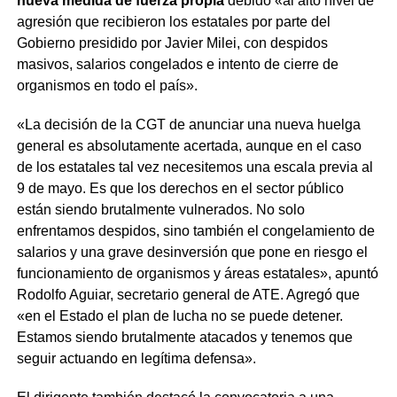
nueva medida de fuerza propia
debido «al alto nivel de
agresión que recibieron los estatales por parte del
Gobierno presidido por Javier Milei, con despidos
masivos, salarios congelados e intento de cierre de
organismos en todo el país».
«La decisión de la CGT de anunciar una nueva huelga
general es absolutamente acertada, aunque en el caso
de los estatales tal vez necesitemos una escala previa al
9 de mayo. Es que los derechos en el sector público
están siendo brutalmente vulnerados. No solo
enfrentamos despidos, sino también el congelamiento de
salarios y una grave desinversión que pone en riesgo el
funcionamiento de organismos y áreas estatales», apuntó
Rodolfo Aguiar, secretario general de ATE. Agregó que
«en el Estado el plan de lucha no se puede detener.
Estamos siendo brutalmente atacados y tenemos que
seguir actuando en legítima defensa».