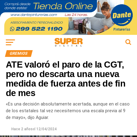
GREMIOS
ATE valoró el paro de la CGT,
pero no descarta una nueva
medida de fuerza antes de fin
de mes
«Es una decisión absolutamente acertada, aunque en el caso
de los estatales tal vez necesitemos una escala previa al 9
de mayo», dijo Aguiar.
Hace 2 años
el
12/04/2024