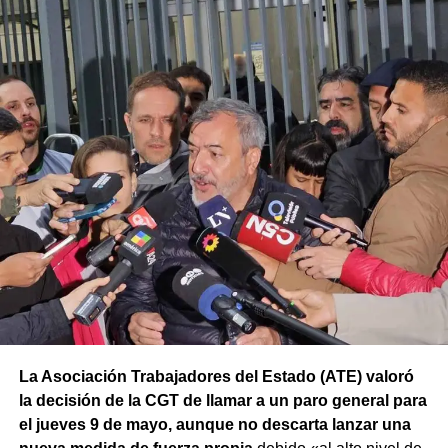
La Asociación Trabajadores del Estado (ATE) valoró
la decisión de la CGT de llamar a un paro general para
el jueves 9 de mayo, aunque no descarta lanzar una