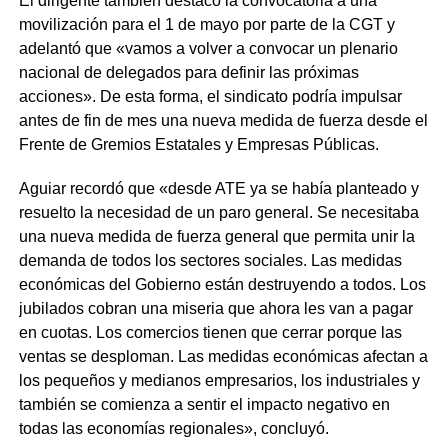
El dirigente también destacó la convocatoria a una
movilización para el 1 de mayo por parte de la CGT y
adelantó que «vamos a volver a convocar un plenario
nacional de delegados para definir las próximas
acciones». De esta forma, el sindicato podría impulsar
antes de fin de mes una nueva medida de fuerza desde el
Frente de Gremios Estatales y Empresas Públicas.
Aguiar recordó que «desde ATE ya se había planteado y
resuelto la necesidad de un paro general. Se necesitaba
una nueva medida de fuerza general que permita unir la
demanda de todos los sectores sociales. Las medidas
económicas del Gobierno están destruyendo a todos. Los
jubilados cobran una miseria que ahora les van a pagar
en cuotas. Los comercios tienen que cerrar porque las
ventas se desploman. Las medidas económicas afectan a
los pequeños y medianos empresarios, los industriales y
también se comienza a sentir el impacto negativo en
todas las economías regionales», concluyó.