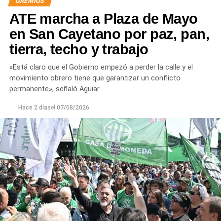
GREMIOS
ATE marcha a Plaza de Mayo
en San Cayetano por paz, pan,
tierra, techo y trabajo
«Está claro que el Gobierno empezó a perder la calle y el
movimiento obrero tiene que garantizar un conflicto
permanente», señaló Aguiar.
Hace 2 días
el
07/08/2026