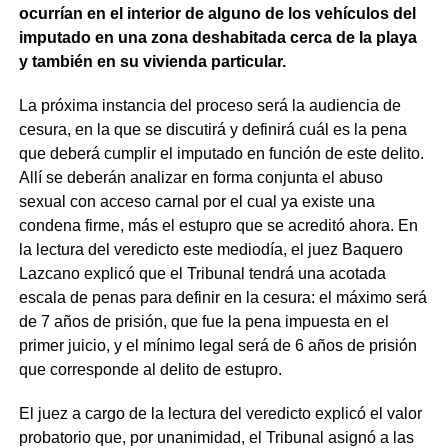
ocurrían en el interior de alguno de los vehículos del
imputado en una zona deshabitada cerca de la playa
y también en su vivienda particular.
La próxima instancia del proceso será la audiencia de
cesura, en la que se discutirá y definirá cuál es la pena
que deberá cumplir el imputado en función de este delito.
Allí se deberán analizar en forma conjunta el abuso
sexual con acceso carnal por el cual ya existe una
condena firme, más el estupro que se acreditó ahora. En
la lectura del veredicto este mediodía, el juez Baquero
Lazcano explicó que el Tribunal tendrá una acotada
escala de penas para definir en la cesura: el máximo será
de 7 años de prisión, que fue la pena impuesta en el
primer juicio, y el mínimo legal será de 6 años de prisión
que corresponde al delito de estupro.
El juez a cargo de la lectura del veredicto explicó el valor
probatorio que, por unanimidad, el Tribunal asignó a las