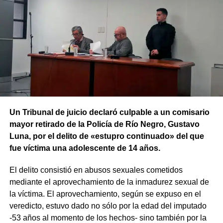
Un Tribunal de juicio declaró culpable a un comisario
mayor retirado de la Policía de Río Negro, Gustavo
Luna, por el delito de «estupro continuado» del que
fue víctima una adolescente de 14 años.
El delito consistió en abusos sexuales cometidos
mediante el aprovechamiento de la inmadurez sexual de
la víctima. El aprovechamiento, según se expuso en el
veredicto, estuvo dado no sólo por la edad del imputado
-53 años al momento de los hechos- sino también por la