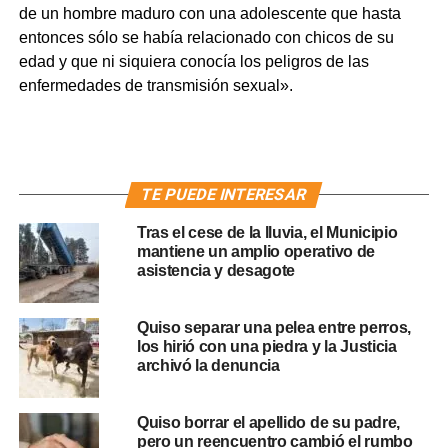
de un hombre maduro con una adolescente que hasta
entonces sólo se había relacionado con chicos de su
edad y que ni siquiera conocía los peligros de las
enfermedades de transmisión sexual».
TE PUEDE INTERESAR
Tras el cese de la lluvia, el Municipio
mantiene un amplio operativo de
asistencia y desagote
Quiso separar una pelea entre perros,
los hirió con una piedra y la Justicia
archivó la denuncia
Quiso borrar el apellido de su padre,
pero un reencuentro cambió el rumbo