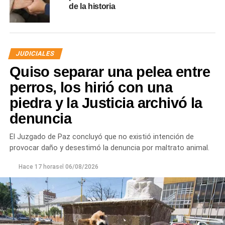
de la historia
JUDICIALES
Quiso separar una pelea entre
perros, los hirió con una
piedra y la Justicia archivó la
denuncia
El Juzgado de Paz concluyó que no existió intención de
provocar daño y desestimó la denuncia por maltrato animal.
Hace 17 horas
el
06/08/2026