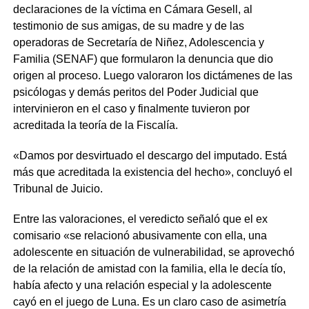
declaraciones de la víctima en Cámara Gesell, al
testimonio de sus amigas, de su madre y de las
operadoras de Secretaría de Niñez, Adolescencia y
Familia (SENAF) que formularon la denuncia que dio
origen al proceso. Luego valoraron los dictámenes de las
psicólogas y demás peritos del Poder Judicial que
intervinieron en el caso y finalmente tuvieron por
acreditada la teoría de la Fiscalía.
«Damos por desvirtuado el descargo del imputado. Está
más que acreditada la existencia del hecho», concluyó el
Tribunal de Juicio.
Entre las valoraciones, el veredicto señaló que el ex
comisario «se relacionó abusivamente con ella, una
adolescente en situación de vulnerabilidad, se aprovechó
de la relación de amistad con la familia, ella le decía tío,
había afecto y una relación especial y la adolescente
cayó en el juego de Luna. Es un claro caso de asimetría