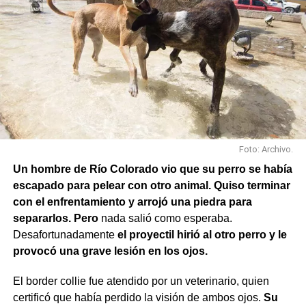
Foto: Archivo.
Un hombre de Río Colorado vio que su perro se había
escapado para pelear con otro animal. Quiso terminar
con el enfrentamiento y arrojó una piedra para
separarlos. Pero
nada salió como esperaba.
Desafortunadamente
el proyectil hirió al otro perro y le
provocó una grave lesión en los ojos.
El border collie fue atendido por un veterinario, quien
certificó que había perdido la visión de ambos ojos.
Su