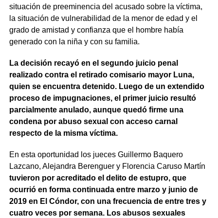
situación de preeminencia del acusado sobre la víctima,
la situación de vulnerabilidad de la menor de edad y el
grado de amistad y confianza que el hombre había
generado con la niña y con su familia.
La decisión recayó en el segundo juicio penal
realizado contra el retirado comisario mayor Luna,
quien se encuentra detenido. Luego de un extendido
proceso de impugnaciones, el primer juicio resultó
parcialmente anulado, aunque quedó firme una
condena por abuso sexual con acceso carnal
respecto de la misma víctima.
En esta oportunidad los jueces Guillermo Baquero
Lazcano, Alejandra Berenguer y Florencia Caruso Martín
tuvieron por acreditado el delito de estupro, que
ocurrió en forma continuada entre marzo y junio de
2019 en El Cóndor, con una frecuencia de entre tres y
cuatro veces por semana. Los abusos sexuales