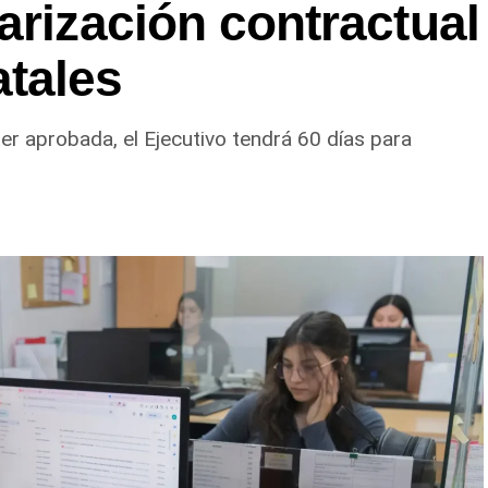
arización contractual
tales
 ser aprobada, el Ejecutivo tendrá 60 días para