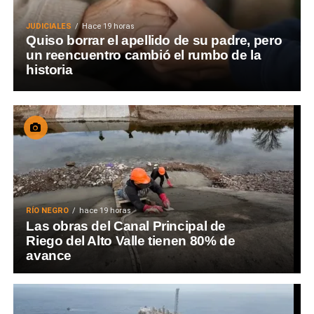
JUDICIALES
Hace 19 horas
Quiso borrar el apellido de su padre, pero
un reencuentro cambió el rumbo de la
historia
RÍO NEGRO
hace 19 horas
Las obras del Canal Principal de
Riego del Alto Valle tienen 80% de
avance