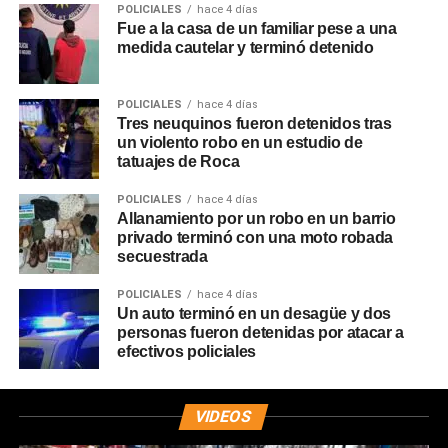
POLICIALES
hace 4 días
Fue a la casa de un familiar pese a una
medida cautelar y terminó detenido
POLICIALES
hace 4 días
Tres neuquinos fueron detenidos tras
un violento robo en un estudio de
tatuajes de Roca
POLICIALES
hace 4 días
Allanamiento por un robo en un barrio
privado terminó con una moto robada
secuestrada
POLICIALES
hace 4 días
Un auto terminó en un desagüe y dos
personas fueron detenidas por atacar a
efectivos policiales
VIDEOS