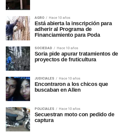
AGRO
Hace 10 años
Está abierta la inscripción para
adherir al Programa de
Financiamiento para Poda
SOCIEDAD
Hace 10 años
Soria pide apurar tratamientos de
proyectos de fruticultura
JUDICIALES
Hace 10 años
Encontraron a los chicos que
buscaban en Allen
POLICIALES
Hace 10 años
Secuestran moto con pedido de
captura