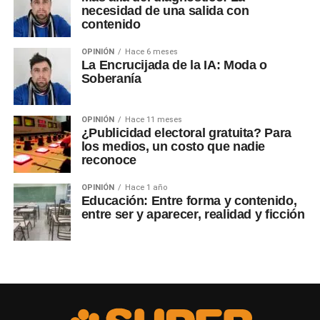
necesidad de una salida con
contenido
OPINIÓN
Hace 6 meses
La Encrucijada de la IA: Moda o
Soberanía
OPINIÓN
Hace 11 meses
¿Publicidad electoral gratuita? Para
los medios, un costo que nadie
reconoce
OPINIÓN
Hace 1 año
Educación: Entre forma y contenido,
entre ser y aparecer, realidad y ficción