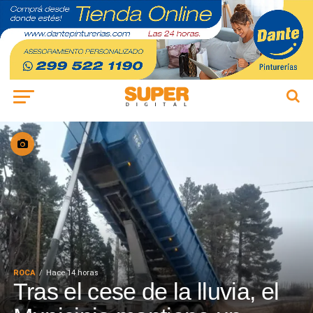
ROCA
Hace 14 horas
Tras el cese de la lluvia, el