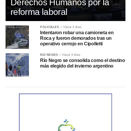
Derechos Humanos por la
reforma laboral
POLICIALES
Hace 3 días
Intentaron robar una camioneta en
Roca y fueron demorados tras un
operativo cerrojo en Cipolletti
RÍO NEGRO
Hace 3 días
Río Negro se consolida como el destino
más elegido del invierno argentino