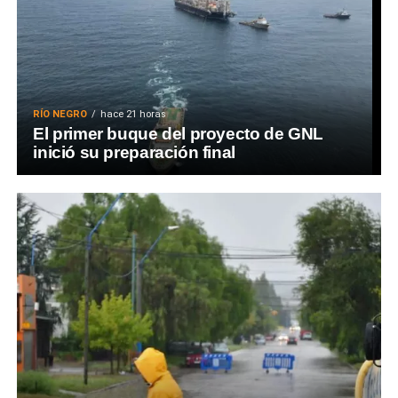
RÍO NEGRO
hace 21 horas
El primer buque del proyecto de GNL
inició su preparación final