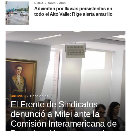
ROCA
hace 2 días
Advierten por lluvias persistentes en
todo el Alto Valle: Rige alerta amarillo
GREMIOS
Hace 2 días
El Frente de Sindicatos
denunció a Milei ante la
Comisión Interamericana de