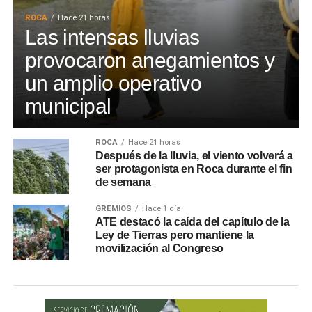
ROCA
Hace 21 horas
Las intensas lluvias
provocaron anegamientos y
un amplio operativo
municipal
ROCA
Hace 21 horas
Después de la lluvia, el viento volverá a
ser protagonista en Roca durante el fin
de semana
GREMIOS
Hace 1 día
ATE destacó la caída del capítulo de la
Ley de Tierras pero mantiene la
movilización al Congreso