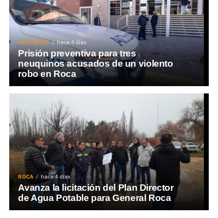
JUDICIALES
hace 4 días
Prisión preventiva para tres
neuquinos acusados de un violento
robo en Roca
ROCA
hace 4 días
Avanza la licitación del Plan Director
de Agua Potable para General Roca