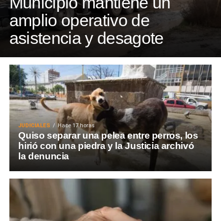
Municipio mantiene un
amplio operativo de
asistencia y desagote
JUDICIALES
Hace 17 horas
Quiso separar una pelea entre perros, los
hirió con una piedra y la Justicia archivó
la denuncia