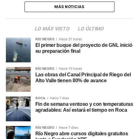
MÁS NOTICIAS
LO MÁS VISTO
LO ÚLTIMO
RÍO NEGRO
Hace 21 horas
El primer buque del proyecto de GNL inició
su preparación final
RÍO NEGRO
Hace 19 horas
Las obras del Canal Principal de Riego del
Alto Valle tienen 80% de avance
ROCA
Hace 7 días
Fin de semana ventoso y con temperaturas
agradables: Así estará el tiempo en Roca
RÍO NEGRO
Hace 7 días
Río Negro abre cursos digitales gratuitos