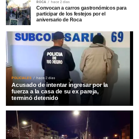
ROCA
hace 2 días
Convocan a carros gastronómicos para
participar de los festejos por el
aniversario de Roca
POLICIALES
hace 2 días
Acusado de intentar ingresar por la
fuerza a la casa de su ex pareja,
terminó detenido