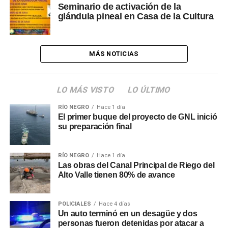
Seminario de activación de la
glándula pineal en Casa de la Cultura
MÁS NOTICIAS
LO MÁS VISTO
LO ÚLTIMO
RÍO NEGRO
Hace 1 día
El primer buque del proyecto de GNL inició
su preparación final
RÍO NEGRO
Hace 1 día
Las obras del Canal Principal de Riego del
Alto Valle tienen 80% de avance
POLICIALES
Hace 4 días
Un auto terminó en un desagüe y dos
personas fueron detenidas por atacar a