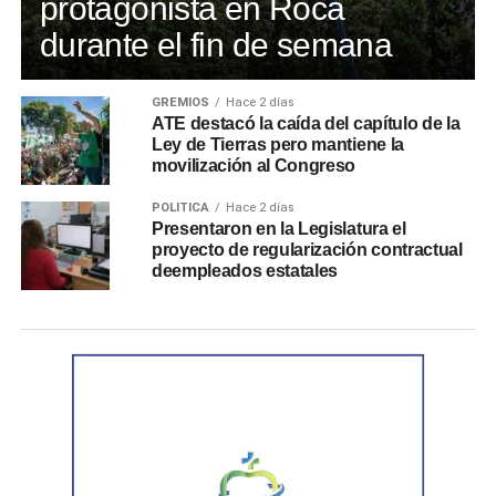
protagonista en Roca
durante el fin de semana
GREMIOS
Hace 2 días
ATE destacó la caída del capítulo de la
Ley de Tierras pero mantiene la
movilización al Congreso
POLÍTICA
Hace 2 días
Presentaron en la Legislatura el
proyecto de regularización contractual
deempleados estatales