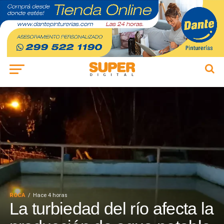
ROCA
Hace 4 horas
La turbiedad del río afecta la