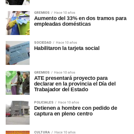
GREMIOS
Hace 10 años
Aumento del 33% en dos tramos para
empleadas domésticas
SOCIEDAD
Hace 10 años
Habilitaron la tarjeta social
GREMIOS
Hace 10 años
ATE presentará proyecto para
declarar en la provincia el Día del
Trabajador del Estado
POLICIALES
Hace 10 años
Detienen a hombre con pedido de
captura en pleno centro
CULTURA
Hace 10 años