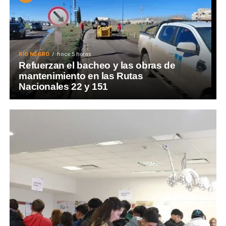
RÍO NEGRO
hace 5 horas
Refuerzan el bacheo y las obras de
mantenimiento en las Rutas
Nacionales 22 y 151