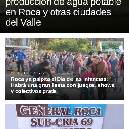
producción de agua potable
en Roca y otras ciudades
del Valle
ROCA
Hace 7 horas
Roca ya palpita el Día de las Infancias:
Habrá una gran fiesta con juegos, shows
y colectivos gratis