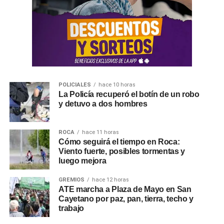
POLICIALES
hace 10 horas
La Policía recuperó el botín de un robo
y detuvo a dos hombres
ROCA
hace 11 horas
Cómo seguirá el tiempo en Roca:
Viento fuerte, posibles tormentas y
luego mejora
GREMIOS
hace 12 horas
ATE marcha a Plaza de Mayo en San
Cayetano por paz, pan, tierra, techo y
trabajo