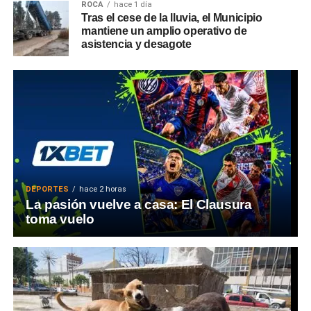
ROCA
hace 1 día
Tras el cese de la lluvia, el Municipio
mantiene un amplio operativo de
asistencia y desagote
DEPORTES
hace 2 horas
La pasión vuelve a casa: El Clausura
toma vuelo