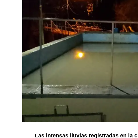
Las intensas lluvias registradas en la