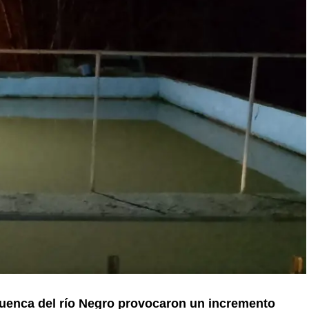
 cuenca del río Negro provocaron un incremento