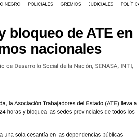
ÍO NEGRO
POLICIALES
GREMIOS
JUDICIALES
POLÍTIC
y bloqueo de ATE en
smos nacionales
io de Desarrollo Social de la Nación, SENASA, INTI,
da, la Asociación Trabajadores del Estado (ATE) lleva a
 24 horas y bloquea las sedes provinciales de todos los
a una sola cesantía en las dependencias públicas