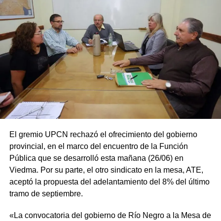
El gremio UPCN rechazó el ofrecimiento del gobierno
provincial, en el marco del encuentro de la Función
Pública que se desarrolló esta mañana (26/06) en
Viedma. Por su parte, el otro sindicato en la mesa, ATE,
aceptó la propuesta del adelantamiento del 8% del último
tramo de septiembre.
«La convocatoria del gobierno de Río Negro a la Mesa de