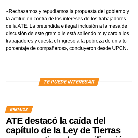
«Rechazamos y repudiamos la propuesta del gobierno y
la actitud en contra de los intereses de los trabajadores
de la ATE. La pretendida e ilegal inclusión a la mesa de
discusión de este gremio le está saliendo muy caro a los
trabajadores y cuesta el ingreso a la pobreza de un alto
porcentaje de compañeros», concluyeron desde UPCN.
TE PUEDE INTERESAR
GREMIOS
ATE destacó la caída del
capítulo de la Ley de Tierras