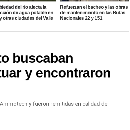
biedad del río afecta la
Refuerzan el bacheo y las obras
cción de agua potable en
de mantenimiento en las Rutas
 otras ciudades del Valle
Nacionales 22 y 151
to buscaban
tuar y encontraron
 Ammotech y fueron remitidas en calidad de