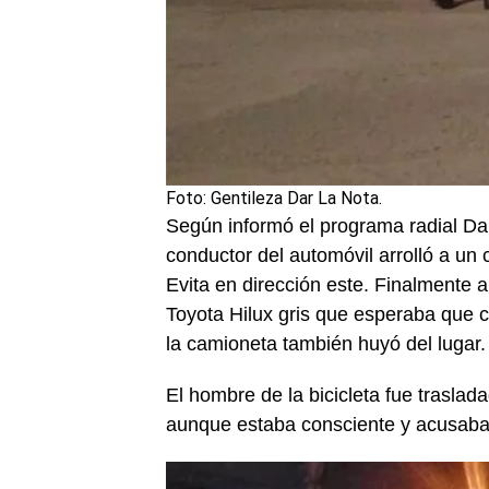
Foto: Gentileza Dar La Nota.
Según informó el programa radial Da
conductor del automóvil arrolló a un 
Evita en dirección este. Finalmente
Toyota Hilux gris que esperaba que 
la camioneta también huyó del lugar.
El hombre de la bicicleta fue trasla
aunque estaba consciente y acusaba