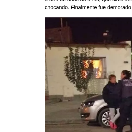
chocando. Finalmente fue demorado p