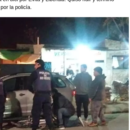
or la policía.