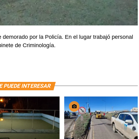
e demorado por la Policía. En el lugar trabajó personal
binete de Criminología.
E PUEDE INTERESAR