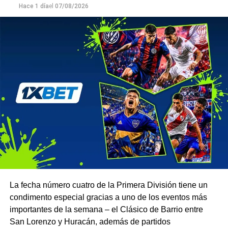
Hace 1 día
el
07/08/2026
La fecha número cuatro de la Primera División tiene un
condimento especial gracias a uno de los eventos más
importantes de la semana – el Clásico de Barrio entre
San Lorenzo y Huracán, además de partidos