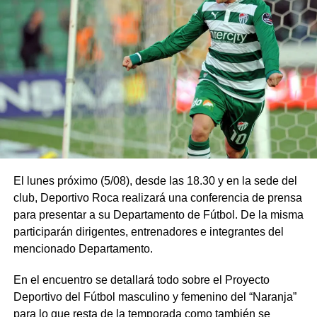
El lunes próximo (5/08), desde las 18.30 y en la sede del
club, Deportivo Roca realizará una conferencia de prensa
para presentar a su Departamento de Fútbol. De la misma
participarán dirigentes, entrenadores e integrantes del
mencionado Departamento.
En el encuentro se detallará todo sobre el Proyecto
Deportivo del Fútbol masculino y femenino del “Naranja”
para lo que resta de la temporada como también se