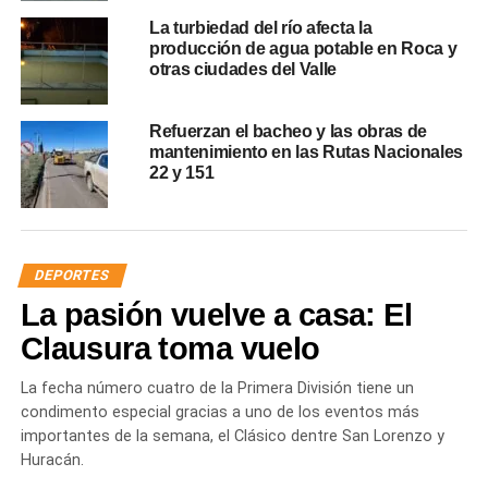
La turbiedad del río afecta la
producción de agua potable en Roca y
otras ciudades del Valle
Refuerzan el bacheo y las obras de
mantenimiento en las Rutas Nacionales
22 y 151
DEPORTES
La pasión vuelve a casa: El
Clausura toma vuelo
La fecha número cuatro de la Primera División tiene un
condimento especial gracias a uno de los eventos más
importantes de la semana, el Clásico dentre San Lorenzo y
Huracán.