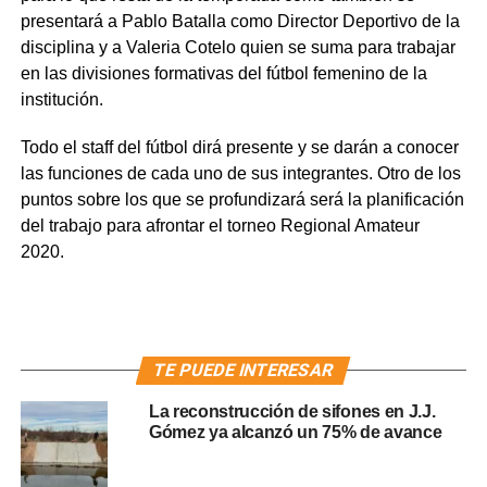
presentará a Pablo Batalla como Director Deportivo de la
disciplina y a Valeria Cotelo quien se suma para trabajar
en las divisiones formativas del fútbol femenino de la
institución.
Todo el staff del fútbol dirá presente y se darán a conocer
las funciones de cada uno de sus integrantes. Otro de los
puntos sobre los que se profundizará será la planificación
del trabajo para afrontar el torneo Regional Amateur
2020.
TE PUEDE INTERESAR
La reconstrucción de sifones en J.J.
Gómez ya alcanzó un 75% de avance