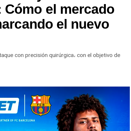
: Cómo el mercado
marcando el nuevo
taque con precisión quirúrgica، con el objetivo de