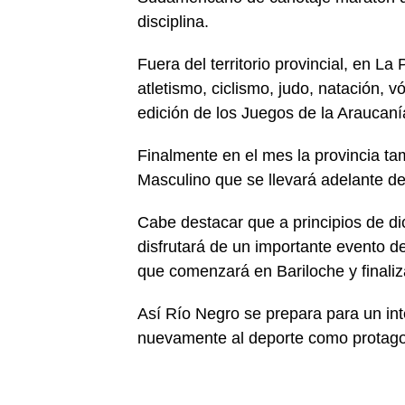
disciplina.
Fuera del territorio provincial, en La
atletismo, ciclismo, judo, natación, 
edición de los Juegos de la Araucaní
Finalmente en el mes la provincia ta
Masculino que se llevará adelante d
Cabe destacar que a principios de di
disfrutará de un importante evento de
que comenzará en Bariloche y finaliz
Así Río Negro se prepara para un i
nuevamente al deporte como protago