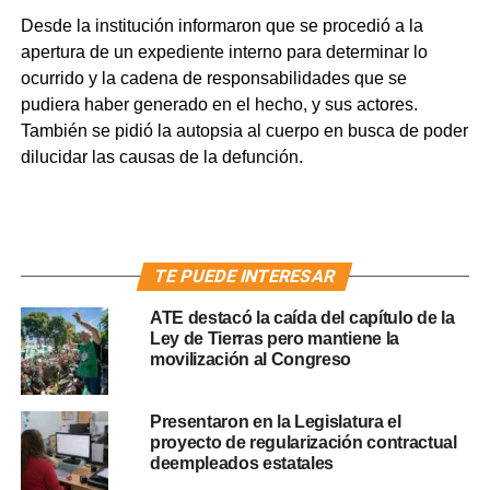
Desde la institución informaron que se procedió a la
apertura de un expediente interno para determinar lo
ocurrido y la cadena de responsabilidades que se
pudiera haber generado en el hecho, y sus actores.
También se pidió la autopsia al cuerpo en busca de poder
dilucidar las causas de la defunción.
TE PUEDE INTERESAR
ATE destacó la caída del capítulo de la
Ley de Tierras pero mantiene la
movilización al Congreso
Presentaron en la Legislatura el
proyecto de regularización contractual
deempleados estatales