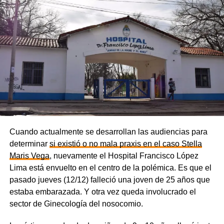
Cuando actualmente se desarrollan las audiencias para
determinar
si existió o no mala praxis en el caso Stella
Maris Vega
, nuevamente el Hospital Francisco López
Lima está envuelto en el centro de la polémica. Es que el
pasado jueves (12/12) falleció una joven de 25 años que
estaba embarazada. Y otra vez queda involucrado el
sector de Ginecología del nosocomio.