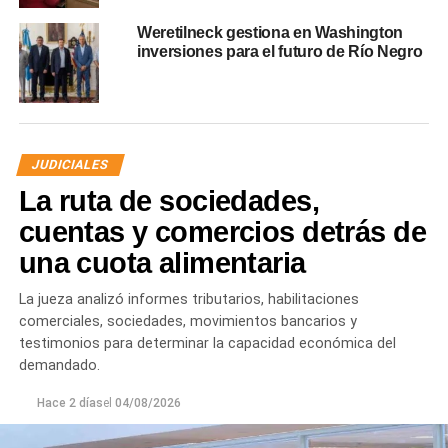
Weretilneck gestiona en Washington
inversiones para el futuro de Río Negro
JUDICIALES
La ruta de sociedades,
cuentas y comercios detrás de
una cuota alimentaria
La jueza analizó informes tributarios, habilitaciones
comerciales, sociedades, movimientos bancarios y
testimonios para determinar la capacidad económica del
demandado.
Hace 2 días
el
04/08/2026