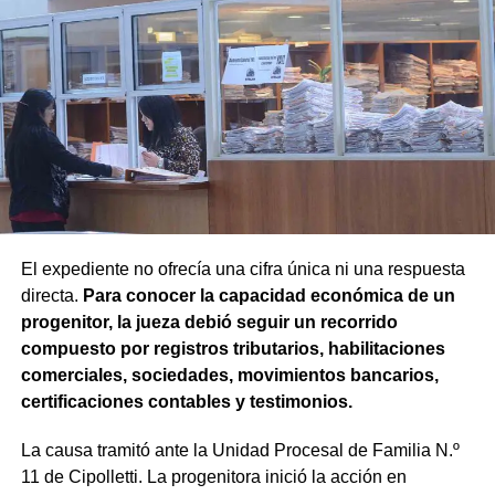
El expediente no ofrecía una cifra única ni una respuesta
directa.
Para conocer la capacidad económica de un
progenitor, la jueza debió seguir un recorrido
compuesto por registros tributarios, habilitaciones
comerciales, sociedades, movimientos bancarios,
certificaciones contables y testimonios.
La causa tramitó ante la Unidad Procesal de Familia N.º
11 de Cipolletti. La progenitora inició la acción en