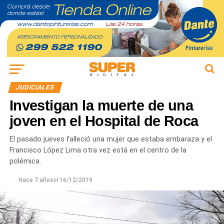
JUDICIALES
Investigan la muerte de una
joven en el Hospital de Roca
El pasado jueves falleció una mujer que estaba embaraza y el
Francisco López Lima otra vez está en el centro de la
polémica.
Hace 7 años
el
16/12/2019