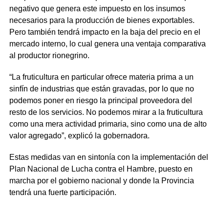
negativo que genera este impuesto en los insumos
necesarios para la producción de bienes exportables.
Pero también tendrá impacto en la baja del precio en el
mercado interno, lo cual genera una ventaja comparativa
al productor rionegrino.
“La fruticultura en particular ofrece materia prima a un
sinfín de industrias que están gravadas, por lo que no
podemos poner en riesgo la principal proveedora del
resto de los servicios. No podemos mirar a la fruticultura
como una mera actividad primaria, sino como una de alto
valor agregado”, explicó la gobernadora.
Estas medidas van en sintonía con la implementación del
Plan Nacional de Lucha contra el Hambre, puesto en
marcha por el gobierno nacional y donde la Provincia
tendrá una fuerte participación.