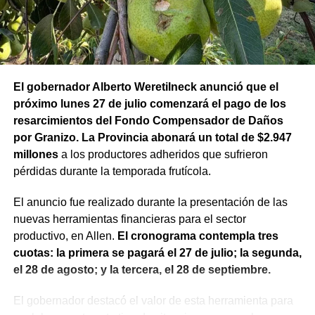
El gobernador Alberto Weretilneck anunció que el
próximo lunes 27 de julio comenzará el pago de los
resarcimientos del Fondo Compensador de Daños
por Granizo. La Provincia abonará un total de $2.947
millones
a los productores adheridos que sufrieron
pérdidas durante la temporada frutícola.
El anuncio fue realizado durante la presentación de las
nuevas herramientas financieras para el sector
productivo, en Allen.
El cronograma contempla tres
cuotas: la primera se pagará el 27 de julio; la segunda,
el 28 de agosto; y la tercera, el 28 de septiembre.
El gobernador destacó el valor de esta herramienta para