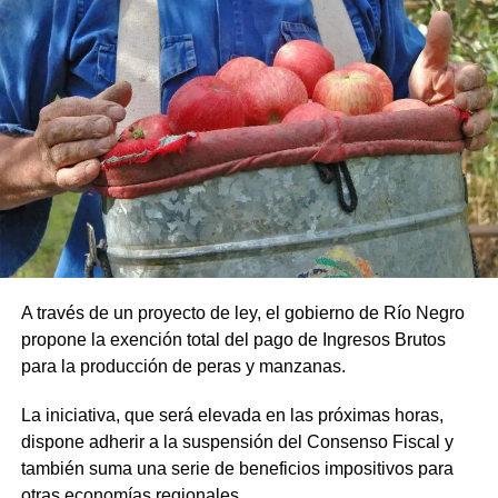
A través de un proyecto de ley, el gobierno de Río Negro
propone la exención total del pago de Ingresos Brutos
para la producción de peras y manzanas.
La iniciativa, que será elevada en las próximas horas,
dispone adherir a la suspensión del Consenso Fiscal y
también suma una serie de beneficios impositivos para
otras economías regionales.