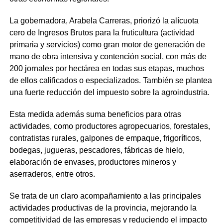
La gobernadora, Arabela Carreras, priorizó la alícuota
cero de Ingresos Brutos para la fruticultura (actividad
primaria y servicios) como gran motor de generación de
mano de obra intensiva y contención social, con más de
200 jornales por hectárea en todas sus etapas, muchos
de ellos calificados o especializados. También se plantea
una fuerte reducción del impuesto sobre la agroindustria.
Esta medida además suma beneficios para otras
actividades, como productores agropecuarios, forestales,
contratistas rurales, galpones de empaque, frigoríficos,
bodegas, jugueras, pescadores, fábricas de hielo,
elaboración de envases, productores mineros y
aserraderos, entre otros.
Se trata de un claro acompañamiento a las principales
actividades productivas de la provincia, mejorando la
competitividad de las empresas y reduciendo el impacto