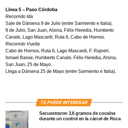
Línea 5 – Paso Córdoba
Recorrido Ida
Sale de Dársena 9 de Julio (entre Sarmiento e Italia).
9 de Julio, San Juan, Alsina, Félix Heredia, Humberto
Canale, Lago Mascardi, Ruta 6, Cabo de Hornos.
Recorrido Vuelta
Cabo de Hornos, Ruta 6, Lago Mascardi, F. Rajneri,
Ismael Basse, Humberto Canale, Félix Heredia, Alsina,
San Juan, 25 de Mayo.
Llega a Dársena 25 de Mayo (entre Sarmiento e Italia).
TE PUEDE INTERESAR
Secuestraron 3,6 gramos de cocaína
durante un control en la cárcel de Roca