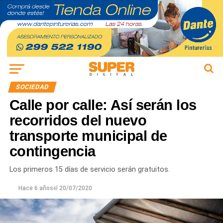
SOCIEDAD
Calle por calle: Así serán los
recorridos del nuevo
transporte municipal de
contingencia
Los primeros 15 días de servicio serán gratuitos.
Hace 6 años
el
20/07/2020