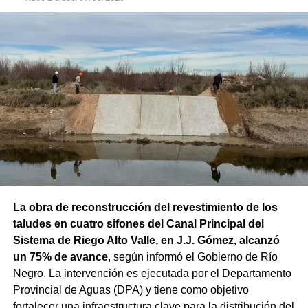
La obra de reconstrucción del revestimiento de los
taludes en cuatro sifones del Canal Principal del
Sistema de Riego Alto Valle, en J.J. Gómez, alcanzó
un 75% de avance
, según informó el Gobierno de Río
Negro. La intervención es ejecutada por el Departamento
Provincial de Aguas (DPA) y tiene como objetivo
fortalecer una infraestructura clave para la distribución del