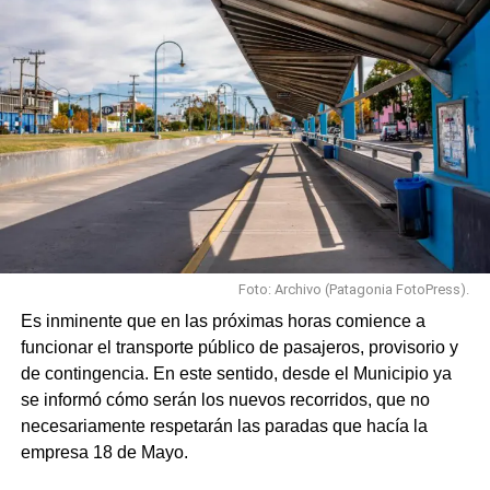
Foto: Archivo (Patagonia FotoPress).
Es inminente que en las próximas horas comience a
funcionar el transporte público de pasajeros, provisorio y
de contingencia. En este sentido, desde el Municipio ya
se informó cómo serán los nuevos recorridos, que no
necesariamente respetarán las paradas que hacía la
empresa 18 de Mayo.