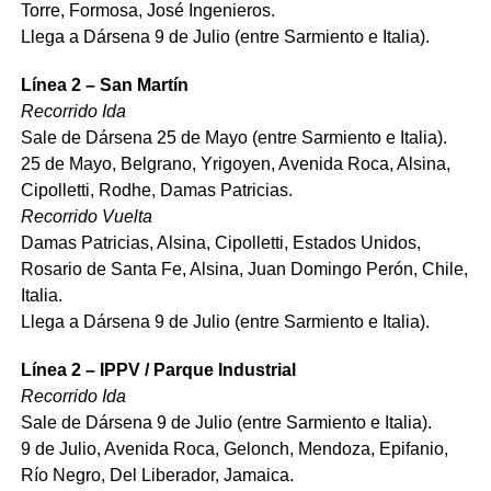
Torre, Formosa, José Ingenieros.
Llega a Dársena 9 de Julio (entre Sarmiento e Italia).
Línea 2 – San Martín
Recorrido Ida
Sale de Dársena 25 de Mayo (entre Sarmiento e Italia).
25 de Mayo, Belgrano, Yrigoyen, Avenida Roca, Alsina,
Cipolletti, Rodhe, Damas Patricias.
Recorrido Vuelta
Damas Patricias, Alsina, Cipolletti, Estados Unidos,
Rosario de Santa Fe, Alsina, Juan Domingo Perón, Chile,
Italia.
Llega a Dársena 9 de Julio (entre Sarmiento e Italia).
Línea 2 – IPPV / Parque Industrial
Recorrido Ida
Sale de Dársena 9 de Julio (entre Sarmiento e Italia).
9 de Julio, Avenida Roca, Gelonch, Mendoza, Epifanio,
Río Negro, Del Liberador, Jamaica.