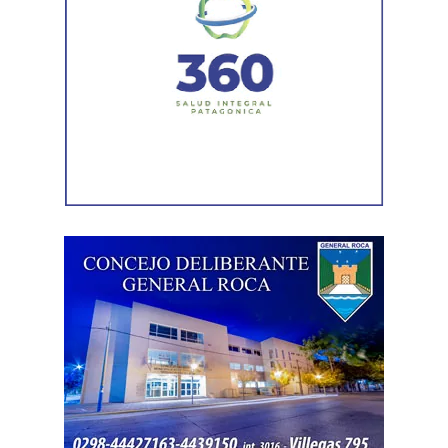
transitabilidad.