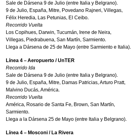
Sale de Dársena 9 de Julio (entre Italia y Belgrano).
9 de Julio, España, Mitre, Povedano Rajneri, Villegas,
Félix Heredia, Las Petunias, El Ceibo.
Recorrido Vuelta
Los Copihues, Darwin, Tucumán, Irene de Neira,
Villegas, Piedrabuena, San Martín, Sarmiento.
Llega a Dársena de 25 de Mayo (entre Sarmiento e Italia).
Línea 4 – Aeropuerto / UnTER
Recorrido Ida
Sale de Dársena 9 de Julio (entre Italia y Belgrano).
9 de Julio, España, Mitre, Damas Patricias, Arturo Pratt,
Malvino Ducás, América.
Recorrido Vuelta
América, Rosario de Santa Fe, Brown, San Martín,
Sarmiento.
Llega a la Dársena 25 de Mayo (entre Italia y Belgrano).
Línea 4 – Mosconi / La Rivera