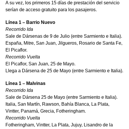
A su vez, los primeros 15 días de prestación del servicio
serían de acceso gratuito para los pasajeros.
Línea 1 – Barrio Nuevo
Recorrido Ida
Sale de Dársenas de 9 de Julio (entre Sarmiento e Italia).
España, Mitre, San Juan, Jilgueros, Rosario de Santa Fe,
El Picaflor.
Recorrido Vuelta
El Picaflor, San Juan, 25 de Mayo.
Llega a Dársena de 25 de Mayo (entre Sarmiento e Italia).
Línea 1 – Malvinas
Recorrido Ida
Sale de Dársena 25 de Mayo (entre Sarmiento e Italia).
Italia, San Martín, Rawson, Bahía Blanca, La Plata,
Vintter, Panamá, Grecia, Fotheringham.
Recorrido Vuelta
Fotheringham, Vintter, La Plata, Jujuy, Lisandro de la