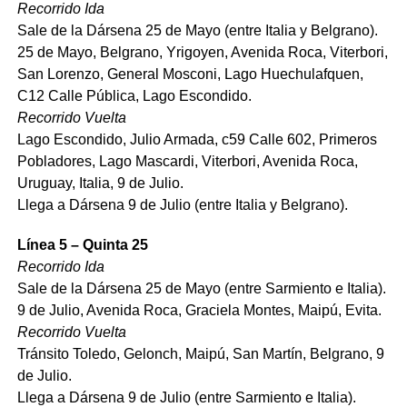
Recorrido Ida
Sale de la Dársena 25 de Mayo (entre Italia y Belgrano).
25 de Mayo, Belgrano, Yrigoyen, Avenida Roca, Viterbori,
San Lorenzo, General Mosconi, Lago Huechulafquen,
C12 Calle Pública, Lago Escondido.
Recorrido Vuelta
Lago Escondido, Julio Armada, c59 Calle 602, Primeros
Pobladores, Lago Mascardi, Viterbori, Avenida Roca,
Uruguay, Italia, 9 de Julio.
Llega a Dársena 9 de Julio (entre Italia y Belgrano).
Línea 5 – Quinta 25
Recorrido Ida
Sale de la Dársena 25 de Mayo (entre Sarmiento e Italia).
9 de Julio, Avenida Roca, Graciela Montes, Maipú, Evita.
Recorrido Vuelta
Tránsito Toledo, Gelonch, Maipú, San Martín, Belgrano, 9
de Julio.
Llega a Dársena 9 de Julio (entre Sarmiento e Italia).