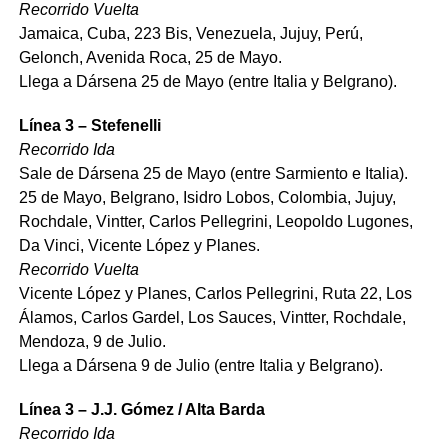
Recorrido Vuelta
Jamaica, Cuba, 223 Bis, Venezuela, Jujuy, Perú,
Gelonch, Avenida Roca, 25 de Mayo.
Llega a Dársena 25 de Mayo (entre Italia y Belgrano).
Línea 3 – Stefenelli
Recorrido Ida
Sale de Dársena 25 de Mayo (entre Sarmiento e Italia).
25 de Mayo, Belgrano, Isidro Lobos, Colombia, Jujuy,
Rochdale, Vintter, Carlos Pellegrini, Leopoldo Lugones,
Da Vinci, Vicente López y Planes.
Recorrido Vuelta
Vicente López y Planes, Carlos Pellegrini, Ruta 22, Los
Álamos, Carlos Gardel, Los Sauces, Vintter, Rochdale,
Mendoza, 9 de Julio.
Llega a Dársena 9 de Julio (entre Italia y Belgrano).
Línea 3 – J.J. Gómez / Alta Barda
Recorrido Ida