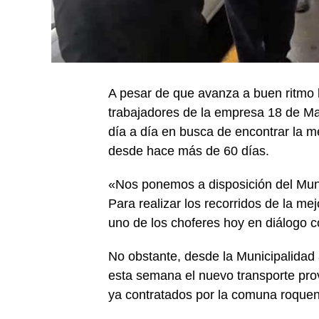
A pesar de que avanza a buen ritmo 
trabajadores de la empresa 18 de Ma
día a día en busca de encontrar la me
desde hace más de 60 días.
«Nos ponemos a disposición del Munic
Para realizar los recorridos de la me
uno de los choferes hoy en diálogo 
No obstante, desde la Municipalidad
esta semana el nuevo transporte prov
ya contratados por la comuna roque