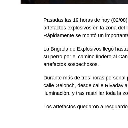
Pasadas las 19 horas de hoy (02/08) u
artefactos explosivos en la zona del I
Rápidamente se montó un importante 
La Brigada de Explosivos llegó hasta
su perro por el camino lindero al Can
artefactos sospechosos.
Durante más de tres horas personal pol
calle Gelonch, desde calle Rivadavia
iluminación, y tras rastrillar toda la 
Los artefactos quedaron a resguardo 