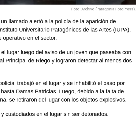
Foto: Archivo (Patagonia FotoPress).
n llamado alertó a la policía de la aparición de
nstituto Universitario Patagónicos de las Artes (IUPA).
operativo en el sector.
 el lugar luego del aviso de un joven que paseaba con
al Principal de Riego y lograron detectar al menos dos
icial trabajó en el lugar y se inhabilitó el paso por
 hasta Damas Patricias. Luego, debido a la falta de
zona, se retiraron del lugar con los objetos explosivos.
y custodiados en el lugar sin ser detonados.