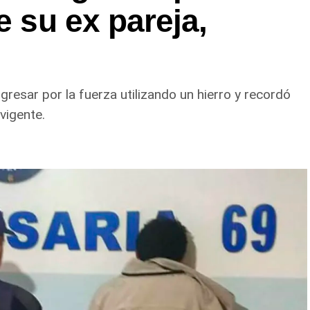
e su ex pareja,
gresar por la fuerza utilizando un hierro y recordó
vigente.