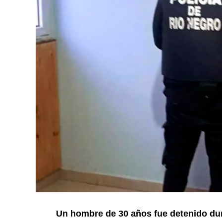
Un hombre de 30 años fue detenido dur