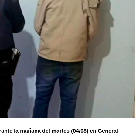
ante la mañana del martes (04/08) en General