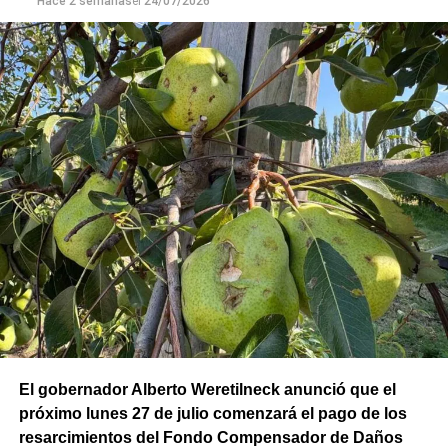
Hace 2 semanas
el
24/07/2026
El gobernador Alberto Weretilneck anunció que el
próximo lunes 27 de julio comenzará el pago de los
resarcimientos del Fondo Compensador de Daños