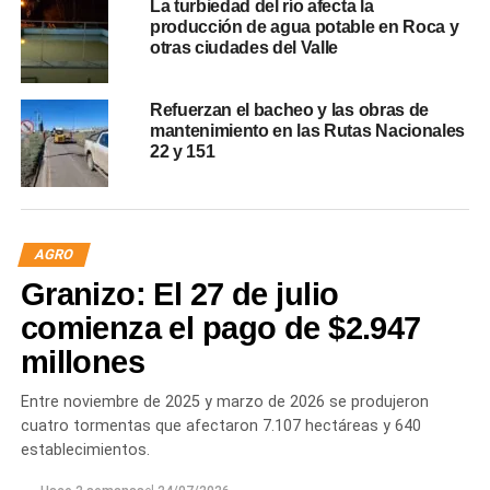
La turbiedad del río afecta la
producción de agua potable en Roca y
otras ciudades del Valle
Refuerzan el bacheo y las obras de
mantenimiento en las Rutas Nacionales
22 y 151
AGRO
Granizo: El 27 de julio
comienza el pago de $2.947
millones
Entre noviembre de 2025 y marzo de 2026 se produjeron
cuatro tormentas que afectaron 7.107 hectáreas y 640
establecimientos.