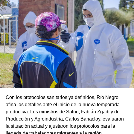
Con los protocolos sanitarios ya definidos, Río Negro
afina los detalles ante el inicio de la nueva temporada
productiva. Los ministros de Salud, Fabián Zgaib y de
Producción y Agroindustria, Carlos Banacloy, evaluaron
la situación actual y ajustaron los protocolos para la
llegada de trabajadores migrantes a la región.