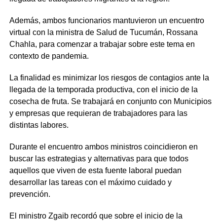
Además, ambos funcionarios mantuvieron un encuentro
virtual con la ministra de Salud de Tucumán, Rossana
Chahla, para comenzar a trabajar sobre este tema en
contexto de pandemia.
La finalidad es minimizar los riesgos de contagios ante la
llegada de la temporada productiva, con el inicio de la
cosecha de fruta. Se trabajará en conjunto con Municipios
y empresas que requieran de trabajadores para las
distintas labores.
Durante el encuentro ambos ministros coincidieron en
buscar las estrategias y alternativas para que todos
aquellos que viven de esta fuente laboral puedan
desarrollar las tareas con el máximo cuidado y
prevención.
El ministro Zgaib recordó que sobre el inicio de la