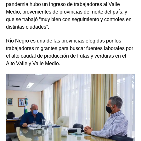
pandemia hubo un ingreso de trabajadores al Valle
Medio, provenientes de provincias del norte del país, y
que se trabajó “muy bien con seguimiento y controles en
distintas ciudades”.
Río Negro es una de las provincias elegidas por los
trabajadores migrantes para buscar fuentes laborales por
el alto caudal de producción de frutas y verduras en el
Alto Valle y Valle Medio.