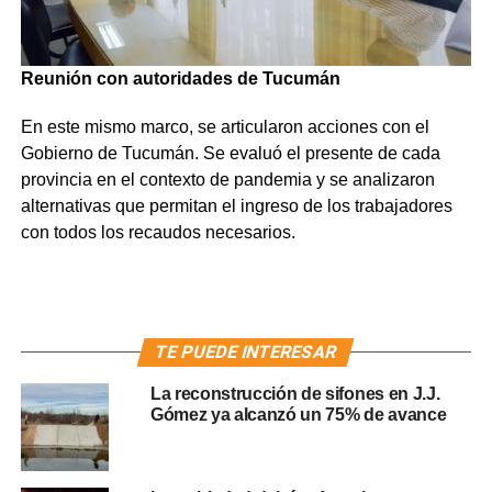
Reunión con autoridades de Tucumán
En este mismo marco, se articularon acciones con el
Gobierno de Tucumán. Se evaluó el presente de cada
provincia en el contexto de pandemia y se analizaron
alternativas que permitan el ingreso de los trabajadores
con todos los recaudos necesarios.
TE PUEDE INTERESAR
La reconstrucción de sifones en J.J.
Gómez ya alcanzó un 75% de avance