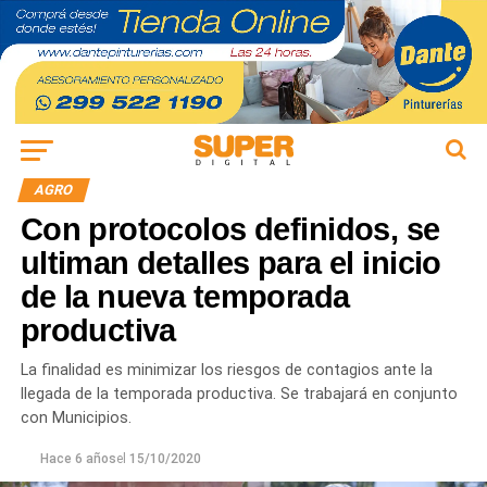
AGRO
Con protocolos definidos, se
ultiman detalles para el inicio
de la nueva temporada
productiva
La finalidad es minimizar los riesgos de contagios ante la
llegada de la temporada productiva. Se trabajará en conjunto
con Municipios.
Hace 6 años
el
15/10/2020