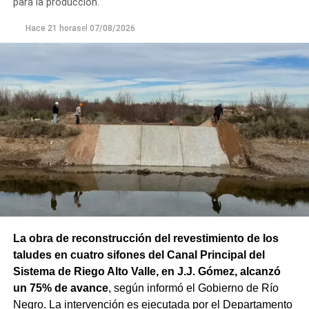
para la producción.
Hace 21 horas
el
07/08/2026
La obra de reconstrucción del revestimiento de los
taludes en cuatro sifones del Canal Principal del
Sistema de Riego Alto Valle, en J.J. Gómez, alcanzó
un 75% de avance
, según informó el Gobierno de Río
Negro. La intervención es ejecutada por el Departamento