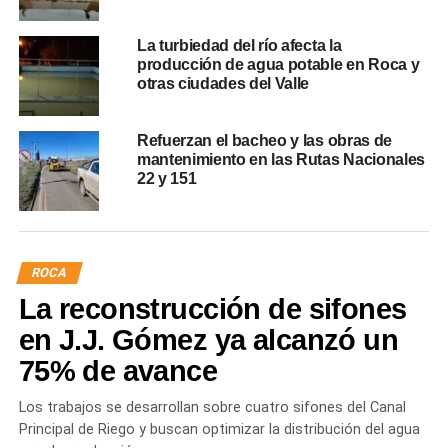
La turbiedad del río afecta la
producción de agua potable en Roca y
otras ciudades del Valle
Refuerzan el bacheo y las obras de
mantenimiento en las Rutas Nacionales
22 y 151
ROCA
La reconstrucción de sifones
en J.J. Gómez ya alcanzó un
75% de avance
Los trabajos se desarrollan sobre cuatro sifones del Canal
Principal de Riego y buscan optimizar la distribución del agua