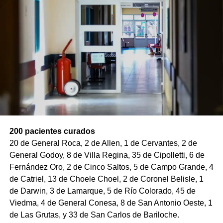
200 pacientes curados
20 de General Roca, 2 de Allen, 1 de Cervantes, 2 de
General Godoy, 8 de Villa Regina, 35 de Cipolletti, 6 de
Fernández Oro, 2 de Cinco Saltos, 5 de Campo Grande, 4
de Catriel, 13 de Choele Choel, 2 de Coronel Belisle, 1
de Darwin, 3 de Lamarque, 5 de Río Colorado, 45 de
Viedma, 4 de General Conesa, 8 de San Antonio Oeste, 1
de Las Grutas, y 33 de San Carlos de Bariloche.