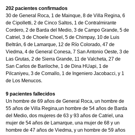
202 pacientes confirmados
30 de General Roca, 1 de Mainque, 8 de Villa Regina, 6
de Cipolletti, 2 de Cinco Saltos, 1 de Contralmirante
Cordero, 2 de Barda del Medio, 3 de Campo Grande, 5 de
Catriel, 3 de Choele Choel, 5 de Chimpay, 10 de Luis
Beltrán, 6 de Lamarque, 12 de Río Colorado, 47 de
Viedma, 4 de General Conesa, 7 San Antonio Oeste, 3 de
Las Grutas, 2 de Sierra Grande, 11 de Valcheta, 27 de
San Carlos de Bariloche, 1 de Dina HUapi, 1 de
Pilcaniyeu, 3 de Comallo, 1 de Ingeniero Jacobacci, y 1
de Los Menucos.
9 pacientes fallecidos
Un hombre de 69 años de General Roca, un hombre de
55 años de Villa Regina,un hombre de 54 años de Barda
del Medio, dos mujeres de 63 y 93 años de Catriel, una
mujer de 54 años de Lamarque, una mujer de 68 y un
hombre de 47 años de Viedma, y un hombre de 59 años