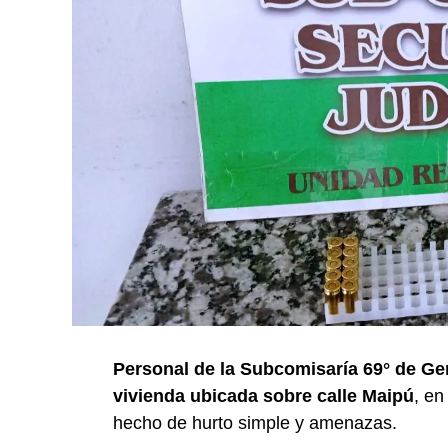
Personal de la Subcomisaría 69° de Ge
vivienda ubicada sobre calle Maipú
, en
hecho de hurto simple y amenazas.