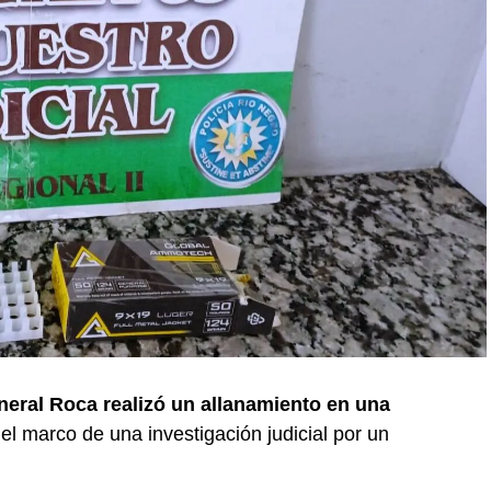
neral Roca realizó un allanamiento en una
 el marco de una investigación judicial por un