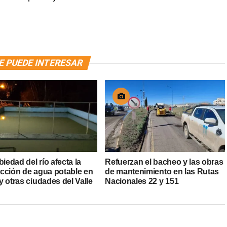
E PUEDE INTERESAR
biedad del río afecta la
Refuerzan el bacheo y las obras
cción de agua potable en
de mantenimiento en las Rutas
 otras ciudades del Valle
Nacionales 22 y 151