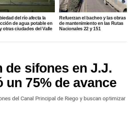
biedad del río afecta la
Refuerzan el bacheo y las obras
cción de agua potable en
de mantenimiento en las Rutas
 otras ciudades del Valle
Nacionales 22 y 151
 de sifones en J.J.
ó un 75% de avance
ones del Canal Principal de Riego y buscan optimizar