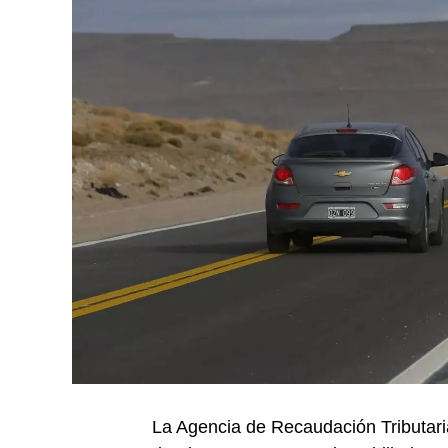
La Agencia de Recaudación Tributaria