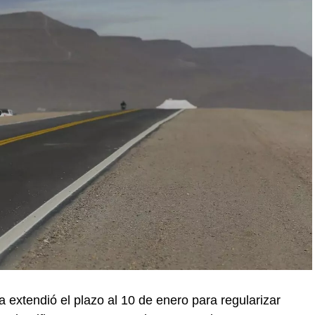
 extendió el plazo al 10 de enero para regularizar