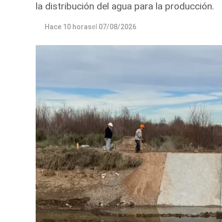
la distribución del agua para la producción.
Hace 10 horas
el
07/08/2026