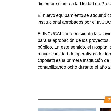
diciembre último a la Unidad de Proc
El nuevo equipamiento se adquirió co
institucional aprobados por el INCU
El INCUCAI tiene en cuenta la activi
para la aprobación de los proyectos,
público. En este sentido, el Hospital
mayor cantidad de operativos de dona
Cipolletti es la primera institución d
contabilizando ocho durante el año 
T