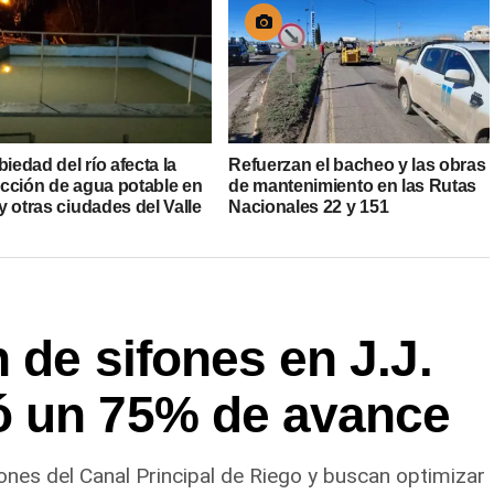
biedad del río afecta la
Refuerzan el bacheo y las obras
cción de agua potable en
de mantenimiento en las Rutas
 otras ciudades del Valle
Nacionales 22 y 151
 de sifones en J.J.
ó un 75% de avance
ones del Canal Principal de Riego y buscan optimizar