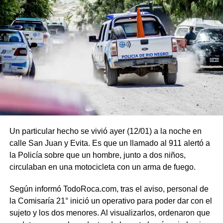
Un particular hecho se vivió ayer (12/01) a la noche en
calle San Juan y Evita. Es que un llamado al 911 alertó a
la Policía sobre que un hombre, junto a dos niños,
circulaban en una motocicleta con un arma de fuego.
Según informó TodoRoca.com, tras el aviso, personal de
la Comisaría 21° inició un operativo para poder dar con el
sujeto y los dos menores. Al visualizarlos, ordenaron que