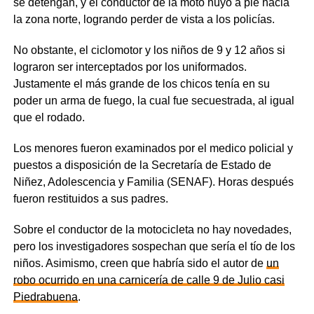
se detengan, y el conductor de la moto huyó a pie hacia
la zona norte, logrando perder de vista a los policías.
No obstante, el ciclomotor y los niños de 9 y 12 años si
lograron ser interceptados por los uniformados.
Justamente el más grande de los chicos tenía en su
poder un arma de fuego, la cual fue secuestrada, al igual
que el rodado.
Los menores fueron examinados por el medico policial y
puestos a disposición de la Secretaría de Estado de
Niñez, Adolescencia y Familia (SENAF). Horas después
fueron restituidos a sus padres.
Sobre el conductor de la motocicleta no hay novedades,
pero los investigadores sospechan que sería el tío de los
niños. Asimismo, creen que habría sido el autor de
un
robo ocurrido en una carnicería de calle 9 de Julio casi
Piedrabuena
.