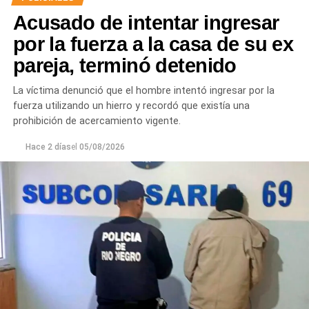
Acusado de intentar ingresar
por la fuerza a la casa de su ex
pareja, terminó detenido
La víctima denunció que el hombre intentó ingresar por la
fuerza utilizando un hierro y recordó que existía una
prohibición de acercamiento vigente.
Hace 2 días
el
05/08/2026