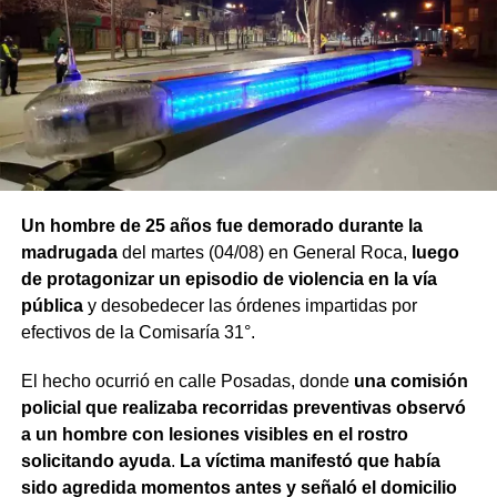
Un hombre de 25 años fue demorado durante la
madrugada
del martes (04/08) en General Roca,
luego
de protagonizar un episodio de violencia en la vía
pública
y desobedecer las órdenes impartidas por
efectivos de la Comisaría 31°.
El hecho ocurrió en calle Posadas, donde
una comisión
policial que realizaba recorridas preventivas observó
a un hombre con lesiones visibles en el rostro
solicitando ayuda
.
La víctima manifestó que había
sido agredida momentos antes y señaló el domicilio