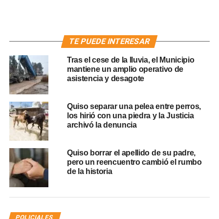
TE PUEDE INTERESAR
Tras el cese de la lluvia, el Municipio
mantiene un amplio operativo de
asistencia y desagote
Quiso separar una pelea entre perros,
los hirió con una piedra y la Justicia
archivó la denuncia
Quiso borrar el apellido de su padre,
pero un reencuentro cambió el rumbo
de la historia
POLICIALES