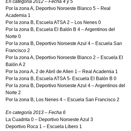
En categoría 2012 – Fecha 4 y 5
Por la zona A, Deportivo Noroeste Blanco 5 – Real
Academia 1
Por la zona B, Escuela ATSA 2 – Los Nenes 0
Por la zona B, Escuela El Balón B 4 – Argentinos del
Norte 0
Por la zona B, Deportivo Noroeste Azul 4 – Escuela San
Francisco 2
Por la zona A, Deportivo Noroeste Blanco 2 – Escuela El
Balón A 2
Por la zona A, 2 de Abril de Allen 1 – Real Academia 1
Por la zona B, Escuela ATSA 5- Escuela El Balón B 0
Por la zona B, Deportivo Noroeste Azul 4 – Argentinos del
Norte 2
Por la zona B, Los Nenes 4 – Escuela San Francisco 2
En categoría 2013 – Fecha 6
La Cuadrita 0 – Deportivo Noroeste Azul 3
Deportivo Roca 1 – Escuela Libero 1