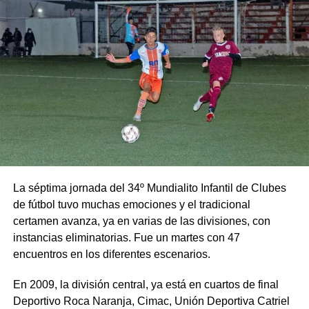
La séptima jornada del 34º Mundialito Infantil de Clubes
de fútbol tuvo muchas emociones y el tradicional
certamen avanza, ya en varias de las divisiones, con
instancias eliminatorias. Fue un martes con 47
encuentros en los diferentes escenarios.
En 2009, la división central, ya está en cuartos de final
Deportivo Roca Naranja, Cimac, Unión Deportiva Catriel