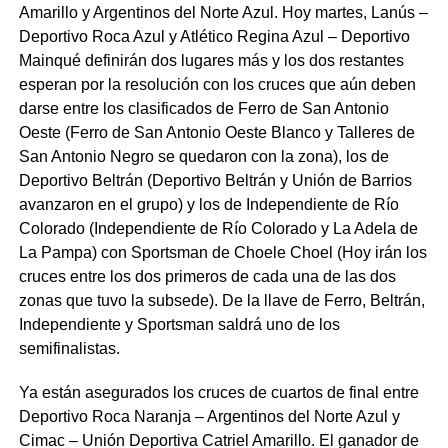
Amarillo y Argentinos del Norte Azul. Hoy martes, Lanús –
Deportivo Roca Azul y Atlético Regina Azul – Deportivo
Mainqué definirán dos lugares más y los dos restantes
esperan por la resolución con los cruces que aún deben
darse entre los clasificados de Ferro de San Antonio
Oeste (Ferro de San Antonio Oeste Blanco y Talleres de
San Antonio Negro se quedaron con la zona), los de
Deportivo Beltrán (Deportivo Beltrán y Unión de Barrios
avanzaron en el grupo) y los de Independiente de Río
Colorado (Independiente de Río Colorado y La Adela de
La Pampa) con Sportsman de Choele Choel (Hoy irán los
cruces entre los dos primeros de cada una de las dos
zonas que tuvo la subsede). De la llave de Ferro, Beltrán,
Independiente y Sportsman saldrá uno de los
semifinalistas.
Ya están asegurados los cruces de cuartos de final entre
Deportivo Roca Naranja – Argentinos del Norte Azul y
Cimac – Unión Deportiva Catriel Amarillo. El ganador de