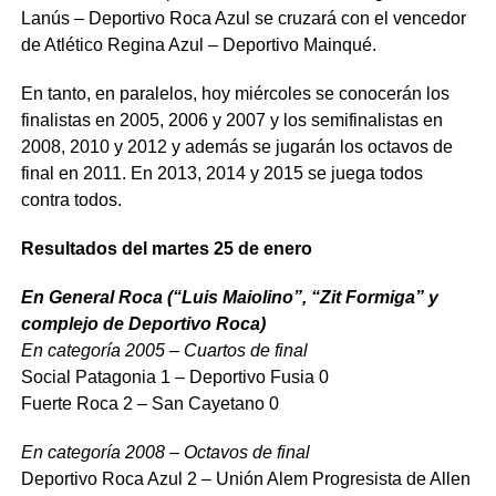
Lanús – Deportivo Roca Azul se cruzará con el vencedor
de Atlético Regina Azul – Deportivo Mainqué.
En tanto, en paralelos, hoy miércoles se conocerán los
finalistas en 2005, 2006 y 2007 y los semifinalistas en
2008, 2010 y 2012 y además se jugarán los octavos de
final en 2011. En 2013, 2014 y 2015 se juega todos
contra todos.
Resultados del martes 25 de enero
En General Roca (“Luis Maiolino”, “Zit Formiga” y
complejo de Deportivo Roca)
En categoría 2005 – Cuartos de final
Social Patagonia 1 – Deportivo Fusia 0
Fuerte Roca 2 – San Cayetano 0
En categoría 2008 – Octavos de final
Deportivo Roca Azul 2 – Unión Alem Progresista de Allen