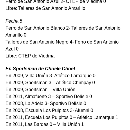
Ferro de San Antonio Azul 2- CTEP de Viedma 0
Libre: Talleres de San Antonio Amarillo
Fecha 5
Ferro de San Antonio Blanco 2- Talleres de San Antonio
Amarillo 0
Talleres de San Antonio Negro 4- Ferro de San Antonio
Azul 0
Libre: CTEP de Viedma
En Sportsman de Choele Choel
En 2009, Villa Unión 3- Atlético Lamarque 0
En 2009, Sportsman 3 – Atlético Chimpay 0
En 2009, Sportsman – Villa Unión
En 2011, Almafuerte 3 – Sportivo Belisle 0
En 2008, La Adela 3- Sportivo Belisle 0
En 2008, Escuela Los Pulpitos 3- Alumni 0
En 2011, Escuela Los Pulpitos 0 – Atlético Lamarque 1
En 2011, Las Bardas 0 – Villa Unión 1