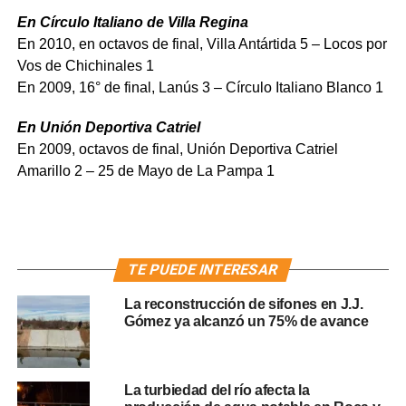
En Círculo Italiano de Villa Regina
En 2010, en octavos de final, Villa Antártida 5 – Locos por
Vos de Chichinales 1
En 2009, 16° de final, Lanús 3 – Círculo Italiano Blanco 1
En Unión Deportiva Catriel
En 2009, octavos de final, Unión Deportiva Catriel
Amarillo 2 – 25 de Mayo de La Pampa 1
TE PUEDE INTERESAR
La reconstrucción de sifones en J.J.
Gómez ya alcanzó un 75% de avance
La turbiedad del río afecta la