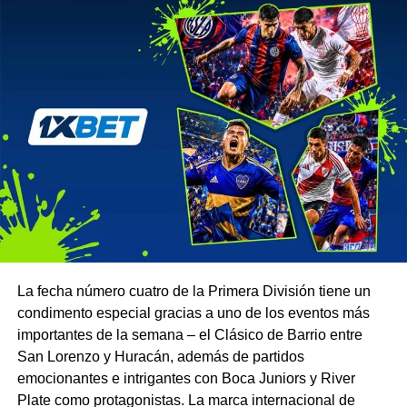
La fecha número cuatro de la Primera División tiene un
condimento especial gracias a uno de los eventos más
importantes de la semana – el Clásico de Barrio entre
San Lorenzo y Huracán, además de partidos
emocionantes e intrigantes con Boca Juniors y River
Plate como protagonistas. La marca internacional de