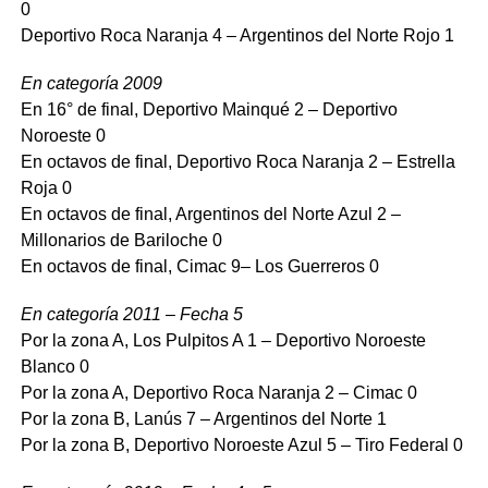
0
Deportivo Roca Naranja 4 – Argentinos del Norte Rojo 1
En categoría 2009
En 16° de final, Deportivo Mainqué 2 – Deportivo
Noroeste 0
En octavos de final, Deportivo Roca Naranja 2 – Estrella
Roja 0
En octavos de final, Argentinos del Norte Azul 2 –
Millonarios de Bariloche 0
En octavos de final, Cimac 9– Los Guerreros 0
En categoría 2011 – Fecha 5
Por la zona A, Los Pulpitos A 1 – Deportivo Noroeste
Blanco 0
Por la zona A, Deportivo Roca Naranja 2 – Cimac 0
Por la zona B, Lanús 7 – Argentinos del Norte 1
Por la zona B, Deportivo Noroeste Azul 5 – Tiro Federal 0