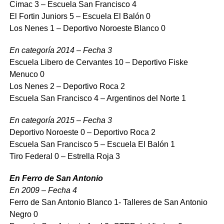
Cimac 3 – Escuela San Francisco 4
El Fortin Juniors 5 – Escuela El Balón 0
Los Nenes 1 – Deportivo Noroeste Blanco 0
En categoría 2014 – Fecha 3
Escuela Libero de Cervantes 10 – Deportivo Fiske
Menuco 0
Los Nenes 2 – Deportivo Roca 2
Escuela San Francisco 4 – Argentinos del Norte 1
En categoría 2015 – Fecha 3
Deportivo Noroeste 0 – Deportivo Roca 2
Escuela San Francisco 5 – Escuela El Balón 1
Tiro Federal 0 – Estrella Roja 3
En Ferro de San Antonio
En 2009 – Fecha 4
Ferro de San Antonio Blanco 1- Talleres de San Antonio
Negro 0