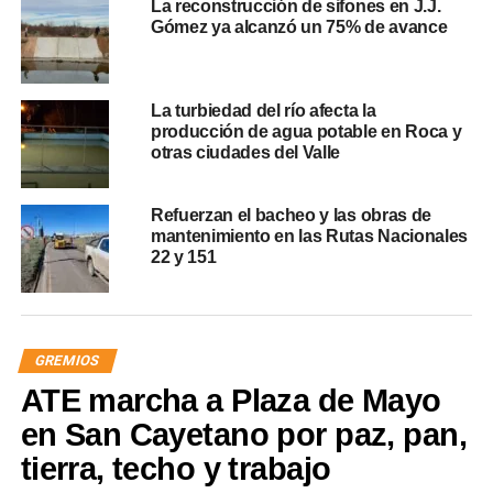
La reconstrucción de sifones en J.J.
Gómez ya alcanzó un 75% de avance
La turbiedad del río afecta la
producción de agua potable en Roca y
otras ciudades del Valle
Refuerzan el bacheo y las obras de
mantenimiento en las Rutas Nacionales
22 y 151
GREMIOS
ATE marcha a Plaza de Mayo
en San Cayetano por paz, pan,
tierra, techo y trabajo