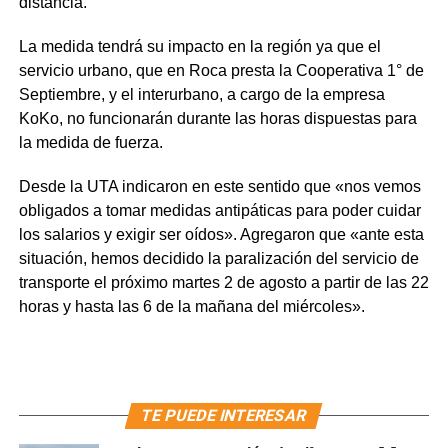
distancia.
La medida tendrá su impacto en la región ya que el
servicio urbano, que en Roca presta la Cooperativa 1° de
Septiembre, y el interurbano, a cargo de la empresa
KoKo, no funcionarán durante las horas dispuestas para
la medida de fuerza.
Desde la UTA indicaron en este sentido que «nos vemos
obligados a tomar medidas antipáticas para poder cuidar
los salarios y exigir ser oídos». Agregaron que «ante esta
situación, hemos decidido la paralización del servicio de
transporte el próximo martes 2 de agosto a partir de las 22
horas y hasta las 6 de la mañana del miércoles».
TE PUEDE INTERESAR