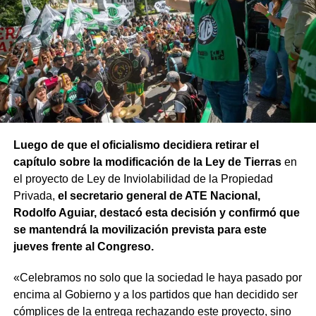
Luego de que el oficialismo decidiera retirar el
capítulo sobre la modificación de la Ley de Tierras
en
el proyecto de Ley de Inviolabilidad de la Propiedad
Privada,
el secretario general de ATE Nacional,
Rodolfo Aguiar, destacó esta decisión y confirmó que
se mantendrá la movilización prevista para este
jueves frente al Congreso.
«Celebramos no solo que la sociedad le haya pasado por
encima al Gobierno y a los partidos que han decidido ser
cómplices de la entrega rechazando este proyecto, sino