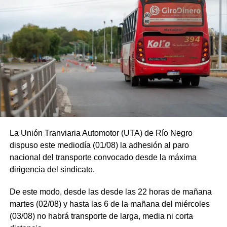
La Unión Tranviaria Automotor (UTA) de Río Negro
dispuso este mediodía (01/08) la adhesión al paro
nacional del transporte convocado desde la máxima
dirigencia del sindicato.
De este modo, desde las desde las 22 horas de mañana
martes (02/08) y hasta las 6 de la mañana del miércoles
(03/08) no habrá transporte de larga, media ni corta