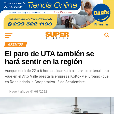
GREMIOS
El paro de UTA también se
hará sentir en la región
Aunque será de 22 a 6 horas, alcanzará al servicio interurbano
-que en el Alto Valle presta la empresa KoKo- y el urbano -que
en Roca brinda la Cooperativa 1° de Septiembre-.
Hace 4 años
el
01/08/2022