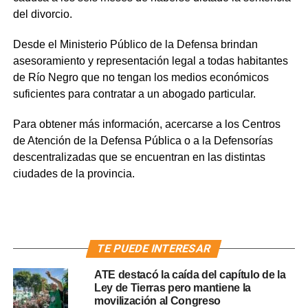
del divorcio.
Desde el Ministerio Público de la Defensa brindan
asesoramiento y representación legal a todas habitantes
de Río Negro que no tengan los medios económicos
suficientes para contratar a un abogado particular.
Para obtener más información, acercarse a los Centros
de Atención de la Defensa Pública o a la Defensorías
descentralizadas que se encuentran en las distintas
ciudades de la provincia.
TE PUEDE INTERESAR
ATE destacó la caída del capítulo de la
Ley de Tierras pero mantiene la
movilización al Congreso