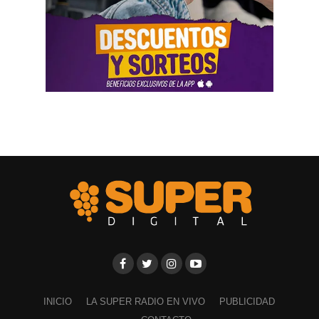
INICIO
LA SUPER RADIO EN VIVO
PUBLICIDAD