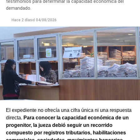
testimonios para determinar la capacidad económica del
demandado.
Hace 2 días
el
04/08/2026
El expediente no ofrecía una cifra única ni una respuesta
directa.
Para conocer la capacidad económica de un
progenitor, la jueza debió seguir un recorrido
compuesto por registros tributarios, habilitaciones