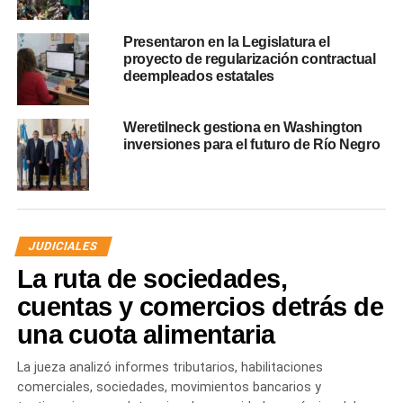
Presentaron en la Legislatura el
proyecto de regularización contractual
deempleados estatales
Weretilneck gestiona en Washington
inversiones para el futuro de Río Negro
JUDICIALES
La ruta de sociedades,
cuentas y comercios detrás de
una cuota alimentaria
La jueza analizó informes tributarios, habilitaciones
comerciales, sociedades, movimientos bancarios y