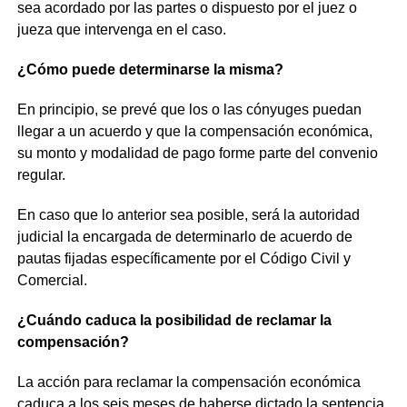
sea acordado por las partes o dispuesto por el juez o
jueza que intervenga en el caso.
¿Cómo puede determinarse la misma?
En principio, se prevé que los o las cónyuges puedan
llegar a un acuerdo y que la compensación económica,
su monto y modalidad de pago forme parte del convenio
regular.
En caso que lo anterior sea posible, será la autoridad
judicial la encargada de determinarlo de acuerdo de
pautas fijadas específicamente por el Código Civil y
Comercial.
¿Cuándo caduca la posibilidad de reclamar la
compensación?
La acción para reclamar la compensación económica
caduca a los seis meses de haberse dictado la sentencia