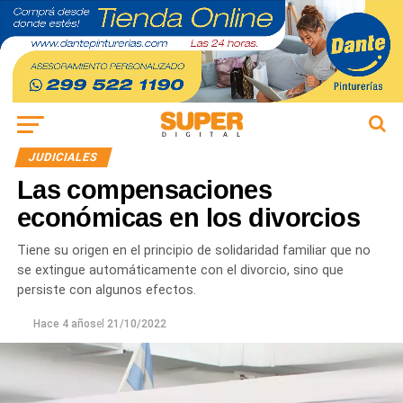
JUDICIALES
Las compensaciones
económicas en los divorcios
Tiene su origen en el principio de solidaridad familiar que no
se extingue automáticamente con el divorcio, sino que
persiste con algunos efectos.
Hace 4 años
el
21/10/2022