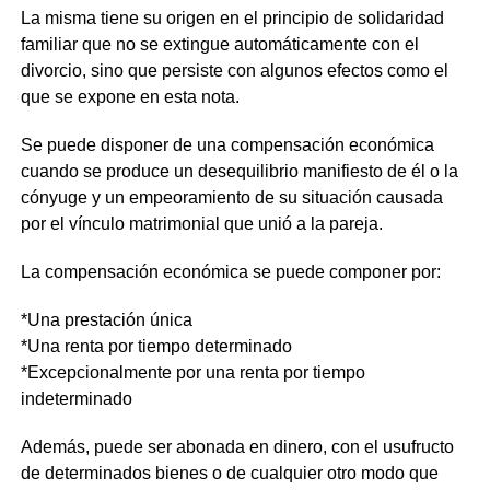
La misma tiene su origen en el principio de solidaridad
familiar que no se extingue automáticamente con el
divorcio, sino que persiste con algunos efectos como el
que se expone en esta nota.
Se puede disponer de una compensación económica
cuando se produce un desequilibrio manifiesto de él o la
cónyuge y un empeoramiento de su situación causada
por el vínculo matrimonial que unió a la pareja.
La compensación económica se puede componer por:
*Una prestación única
*Una renta por tiempo determinado
*Excepcionalmente por una renta por tiempo
indeterminado
Además, puede ser abonada en dinero, con el usufructo
de determinados bienes o de cualquier otro modo que