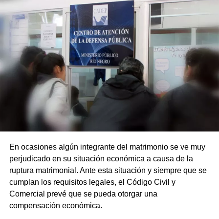
En ocasiones algún integrante del matrimonio se ve muy
perjudicado en su situación económica a causa de la
ruptura matrimonial. Ante esta situación y siempre que se
cumplan los requisitos legales, el Código Civil y
Comercial prevé que se pueda otorgar una
compensación económica.