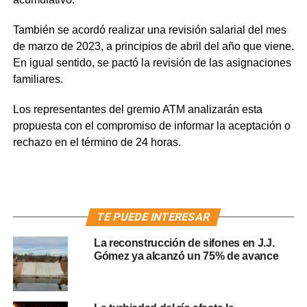
También se acordó realizar una revisión salarial del mes
de marzo de 2023, a principios de abril del año que viene.
En igual sentido, se pactó la revisión de las asignaciones
familiares.
Los representantes del gremio ATM analizarán esta
propuesta con el compromiso de informar la aceptación o
rechazo en el término de 24 horas.
TE PUEDE INTERESAR
La reconstrucción de sifones en J.J.
Gómez ya alcanzó un 75% de avance