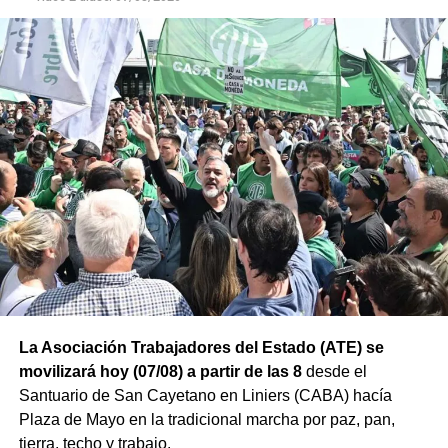
La Asociación Trabajadores del Estado (ATE) se
movilizará hoy (07/08) a partir de las 8
desde el
Santuario de San Cayetano en Liniers (CABA) hacía
Plaza de Mayo en la tradicional marcha por paz, pan,
tierra, techo y trabajo.