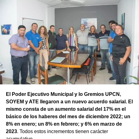
El Poder Ejecutivo Municipal y lo Gremios UPCN,
SOYEM y ATE llegaron a un nuevo acuerdo salarial. El
mismo consta de un aumento salarial del 17% en el
básico de los haberes del mes de diciembre 2022; un
8% en enero; un 8% en febrero; y 6% en marzo de
2023
. Todos estos incrementos tienen carácter
acumulativo.