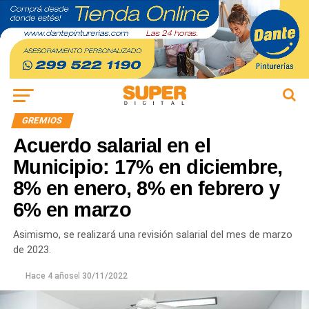
GREMIOS
Acuerdo salarial en el
Municipio: 17% en diciembre,
8% en enero, 8% en febrero y
6% en marzo
Asimismo, se realizará una revisión salarial del mes de marzo
de 2023.
Hace 4 años
el
30/11/2022