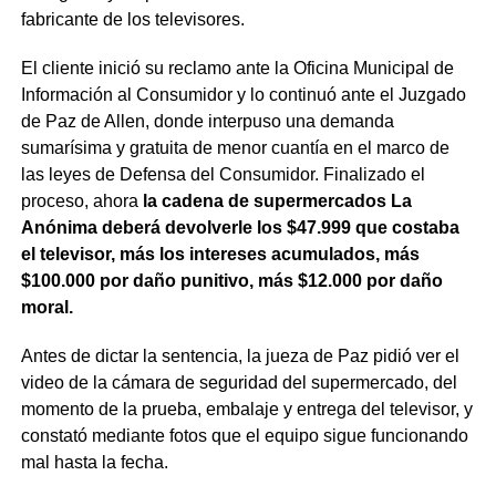
fabricante de los televisores.
El cliente inició su reclamo ante la Oficina Municipal de
Información al Consumidor y lo continuó ante el Juzgado
de Paz de Allen, donde interpuso una demanda
sumarísima y gratuita de menor cuantía en el marco de
las leyes de Defensa del Consumidor. Finalizado el
proceso, ahora
la cadena de supermercados La
Anónima deberá devolverle los $47.999 que costaba
el televisor, más los intereses acumulados, más
$100.000 por daño punitivo, más $12.000 por daño
moral.
Antes de dictar la sentencia, la jueza de Paz pidió ver el
video de la cámara de seguridad del supermercado, del
momento de la prueba, embalaje y entrega del televisor, y
constató mediante fotos que el equipo sigue funcionando
mal hasta la fecha.