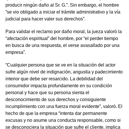
producir ningún daño al Sr. G.”. Sin embargo, el hombre
“se vio obligado a iniciar el trámite administrativo y la vía
judicial para hacer valer sus derechos”.
Para validar el reclamo por daño moral, la jueza valoró la
“afectación espiritual” del hombre, por “el perder tiempo
en busca de una respuesta, el verse avasallado por una
empresa”.
“Cualquier persona que se ve en la situación del actor
sufre algún nivel de indignación, angustia y padecimiento
interior que debe ser resarcido. La debilidad del
consumidor impacta profundamente en su condición
personal y hace que su persona sienta el
desconocimiento de sus derechos y consiguiente
incumplimiento con una fuerza moral evidente”, valoró. El
hecho de que la empresa “intenta dar permanente
excusas y no asume una conducta responsable, como si
se desconociera la situación que sufre el cliente, implica