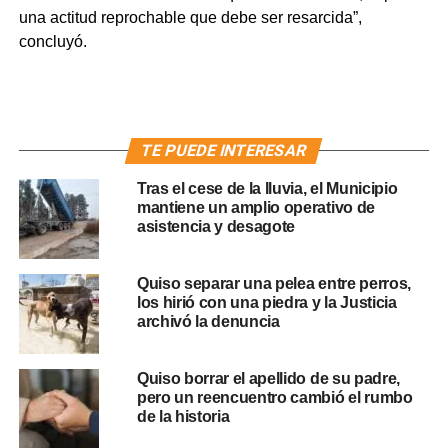
una actitud reprochable que debe ser resarcida”,
concluyó.
TE PUEDE INTERESAR
Tras el cese de la lluvia, el Municipio
mantiene un amplio operativo de
asistencia y desagote
Quiso separar una pelea entre perros,
los hirió con una piedra y la Justicia
archivó la denuncia
Quiso borrar el apellido de su padre,
pero un reencuentro cambió el rumbo
de la historia