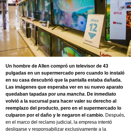
Un hombre de Allen compró un televisor de 43
pulgadas en un supermercado pero cuando lo instaló
en su casa descubrió que la pantalla estaba dañada.
Las imágenes que esperaba ver en su nuevo aparato
quedaban tapadas por
una mancha
. De inmediato
volvió a la sucursal para hacer valer su derecho al
reemplazo del producto, pero en el supermercado lo
culparon por el daño y le negaron el cambio.
Después,
en el marco del reclamo judicial, la empresa intentó
desligarse y responsabilizar exclusivamente a la