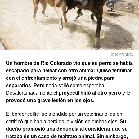
Foto: Archivo.
Un hombre de Río Colorado vio que su perro se había
escapado para pelear con otro animal. Quiso terminar
con el enfrentamiento y arrojó una piedra para
separarlos. Pero
nada salió como esperaba.
Desafortunadamente
el proyectil hirió al otro perro y le
provocó una grave lesión en los ojos.
El border collie fue atendido por un veterinario, quien
certificó que había perdido la visión de ambos ojos.
Su
dueño promovió una denuncia al considerar que se
trataba de un caso de maltrato animal. Sin embargo,