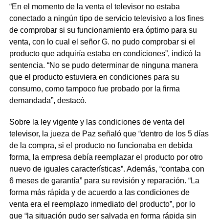
“En el momento de la venta el televisor no estaba
conectado a ningún tipo de servicio televisivo a los fines
de comprobar si su funcionamiento era óptimo para su
venta, con lo cual el señor G. no pudo comprobar si el
producto que adquiría estaba en condiciones”, indicó la
sentencia. “No se pudo determinar de ninguna manera
que el producto estuviera en condiciones para su
consumo, como tampoco fue probado por la firma
demandada”, destacó.
Sobre la ley vigente y las condiciones de venta del
televisor, la jueza de Paz señaló que “dentro de los 5 días
de la compra, si el producto no funcionaba en debida
forma, la empresa debía reemplazar el producto por otro
nuevo de iguales características”. Además, “contaba con
6 meses de garantía” para su revisión y reparación. “La
forma más rápida y de acuerdo a las condiciones de
venta era el reemplazo inmediato del producto”, por lo
que “la situación pudo ser salvada en forma rápida sin