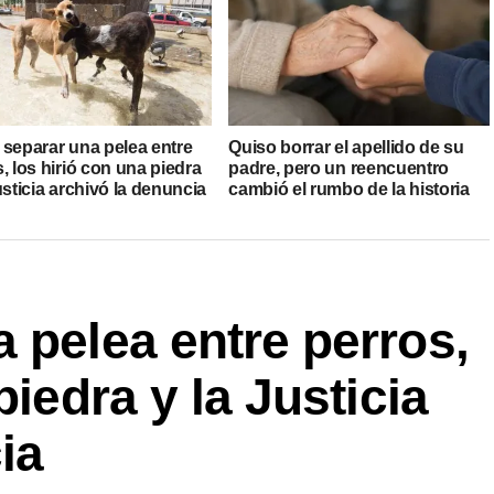
 separar una pelea entre
Quiso borrar el apellido de su
, los hirió con una piedra
padre, pero un reencuentro
usticia archivó la denuncia
cambió el rumbo de la historia
 pelea entre perros,
piedra y la Justicia
ia