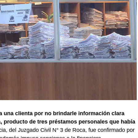
 una clienta por no brindarle información clara
, producto de tres préstamos personales que había
ncia, del Juzgado Civil N° 3 de Roca, fue confirmado por