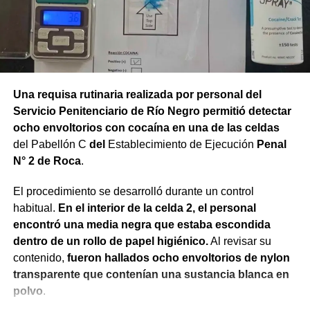
Una requisa rutinaria realizada por personal del
Servicio Penitenciario de Río Negro permitió detectar
ocho envoltorios con cocaína en una de las celdas
del Pabellón C
del
Establecimiento de Ejecución
Penal
N° 2 de Roca
.
El procedimiento se desarrolló durante un control
habitual.
En el interior de la celda 2, el personal
encontró una media negra que estaba escondida
dentro de un rollo de papel higiénico.
Al revisar su
contenido,
fueron hallados ocho envoltorios de nylon
transparente que contenían una sustancia blanca en
polvo
.