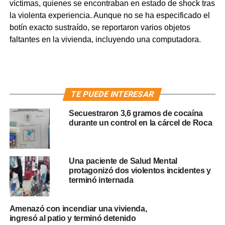
víctimas, quienes se encontraban en estado de shock tras
la violenta experiencia. Aunque no se ha especificado el
botín exacto sustraído, se reportaron varios objetos
faltantes en la vivienda, incluyendo una computadora.
TE PUEDE INTERESAR
Secuestraron 3,6 gramos de cocaína
durante un control en la cárcel de Roca
Una paciente de Salud Mental
protagonizó dos violentos incidentes y
terminó internada
Amenazó con incendiar una vivienda,
ingresó al patio y terminó detenido