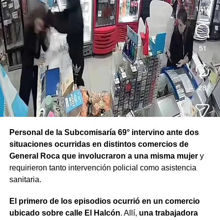
Personal de la Subcomisaría 69° intervino ante dos
situaciones ocurridas en distintos comercios de
General Roca que involucraron a una misma mujer
y
requirieron tanto intervención policial como asistencia
sanitaria.
El primero de los episodios ocurrió en un comercio
ubicado sobre calle El Halcón
. Allí,
una trabajadora