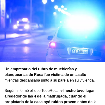
Un empresario del rubro de mueblerías y
blanquearías de Roca fue víctima de un asalto
mientras descansaba junto a su pareja en su vivienda.
Según informó el sitio TodoRoca,
el hecho tuvo lugar
alrededor de las 4 de la madrugada, cuando el
propietario de la casa oyó ruidos provenientes de la