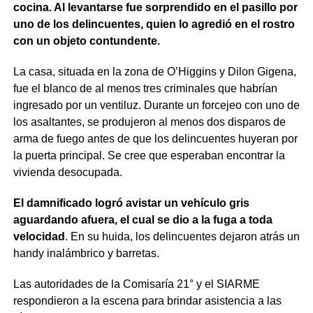
cocina. Al levantarse fue sorprendido en el pasillo por
uno de los delincuentes, quien lo agredió en el rostro
con un objeto contundente.
La casa, situada en la zona de O’Higgins y Dilon Gigena,
fue el blanco de al menos tres criminales que habrían
ingresado por un ventiluz. Durante un forcejeo con uno de
los asaltantes, se produjeron al menos dos disparos de
arma de fuego antes de que los delincuentes huyeran por
la puerta principal. Se cree que esperaban encontrar la
vivienda desocupada.
El damnificado logró avistar un vehículo gris
aguardando afuera, el cual se dio a la fuga a toda
velocidad
. En su huida, los delincuentes dejaron atrás un
handy inalámbrico y barretas.
Las autoridades de la Comisaría 21° y el SIARME
respondieron a la escena para brindar asistencia a las