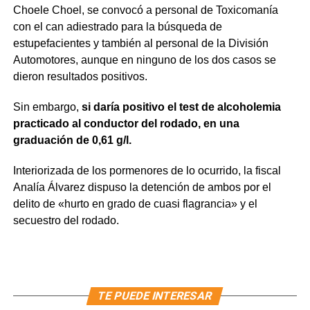
Choele Choel, se convocó a personal de Toxicomanía
con el can adiestrado para la búsqueda de
estupefacientes y también al personal de la División
Automotores, aunque en ninguno de los dos casos se
dieron resultados positivos.
Sin embargo,
si daría positivo el test de alcoholemia
practicado al conductor del rodado, en una
graduación de 0,61 g/l.
Interiorizada de los pormenores de lo ocurrido, la fiscal
Analía Álvarez dispuso la detención de ambos por el
delito de «hurto en grado de cuasi flagrancia» y el
secuestro del rodado.
TE PUEDE INTERESAR