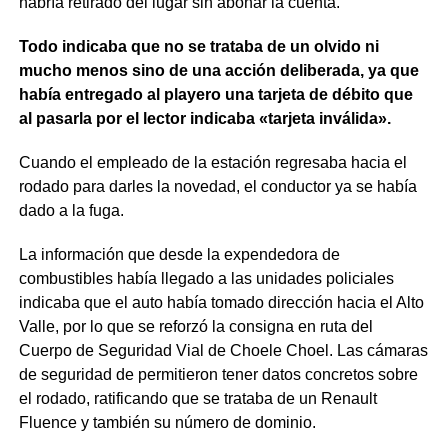
habría retirado del lugar sin abonar la cuenta.
Todo indicaba que no se trataba de un olvido ni
mucho menos sino de una acción deliberada, ya que
había entregado al playero una tarjeta de débito que
al pasarla por el lector indicaba «tarjeta inválida».
Cuando el empleado de la estación regresaba hacia el
rodado para darles la novedad, el conductor ya se había
dado a la fuga.
La información que desde la expendedora de
combustibles había llegado a las unidades policiales
indicaba que el auto había tomado dirección hacia el Alto
Valle, por lo que se reforzó la consigna en ruta del
Cuerpo de Seguridad Vial de Choele Choel. Las cámaras
de seguridad de permitieron tener datos concretos sobre
el rodado, ratificando que se trataba de un Renault
Fluence y también su número de dominio.