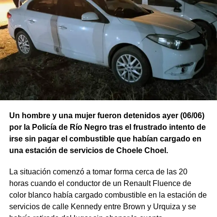
Un hombre y una mujer fueron detenidos ayer (06/06)
por la Policía de Río Negro tras el frustrado intento de
irse sin pagar el combustible que habían cargado en
una estación de servicios de Choele Choel.
La situación comenzó a tomar forma cerca de las 20
horas cuando el conductor de un Renault Fluence de
color blanco había cargado combustible en la estación de
servicios de calle Kennedy entre Brown y Urquiza y se