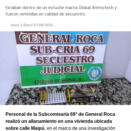
Estaban dentro de un estuche marca Global Ammotech y
fueron remitidas en calidad de secuestro.
Hace 2 días
el
07/08/2026
Personal de la Subcomisaría 69° de General Roca
realizó un allanamiento en una vivienda ubicada
sobre calle Maipú
, en el marco de una investigación