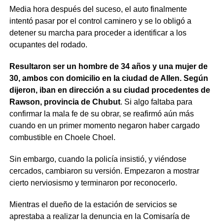
Media hora después del suceso, el auto finalmente
intentó pasar por el control caminero y se lo obligó a
detener su marcha para proceder a identificar a los
ocupantes del rodado.
Resultaron ser un hombre de 34 años y una mujer de
30, ambos con domicilio en la ciudad de Allen. Según
dijeron, iban en dirección a su ciudad procedentes de
Rawson, provincia de Chubut
. Si algo faltaba para
confirmar la mala fe de su obrar, se reafirmó aún más
cuando en un primer momento negaron haber cargado
combustible en Choele Choel.
Sin embargo, cuando la policía insistió, y viéndose
cercados, cambiaron su versión. Empezaron a mostrar
cierto nerviosismo y terminaron por reconocerlo.
Mientras el dueño de la estación de servicios se
aprestaba a realizar la denuncia en la Comisaría de