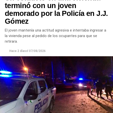
terminó con un joven
demorado por la Policía en J.J.
Gómez
El joven mantenía una actitud agresiva e intentaba ingresar a
la vivienda pese al pedido de los ocupantes para que se
retirara.
Hace 2 días
el
07/08/2026