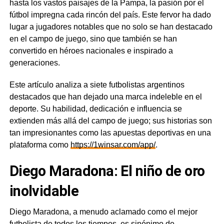
hasta los vastos paisajes de la Pampa, la pasión por el
fútbol impregna cada rincón del país. Este fervor ha dado
lugar a jugadores notables que no solo se han destacado
en el campo de juego, sino que también se han
convertido en héroes nacionales e inspirado a
generaciones.
Este artículo analiza a siete futbolistas argentinos
destacados que han dejado una marca indeleble en el
deporte. Su habilidad, dedicación e influencia se
extienden más allá del campo de juego; sus historias son
tan impresionantes como las apuestas deportivas en una
plataforma como
https://1winsar.com/app/
.
Diego Maradona: El niño de oro
inolvidable
Diego Maradona, a menudo aclamado como el mejor
futbolista de todos los tiempos, es sinónimo de