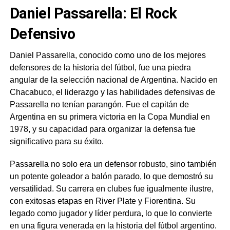
Daniel Passarella: El Rock
Defensivo
Daniel Passarella, conocido como uno de los mejores
defensores de la historia del fútbol, ​​fue una piedra
angular de la selección nacional de Argentina. Nacido en
Chacabuco, el liderazgo y las habilidades defensivas de
Passarella no tenían parangón. Fue el capitán de
Argentina en su primera victoria en la Copa Mundial en
1978, y su capacidad para organizar la defensa fue
significativo para su éxito.
Passarella no solo era un defensor robusto, sino también
un potente goleador a balón parado, lo que demostró su
versatilidad. Su carrera en clubes fue igualmente ilustre,
con exitosas etapas en River Plate y Fiorentina. Su
legado como jugador y líder perdura, lo que lo convierte
en una figura venerada en la historia del fútbol argentino.