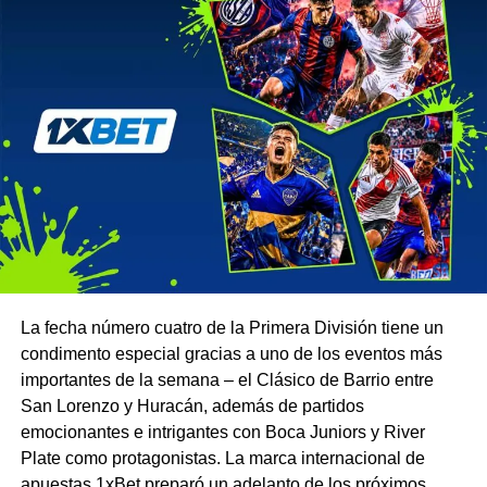
La fecha número cuatro de la Primera División tiene un
condimento especial gracias a uno de los eventos más
importantes de la semana – el Clásico de Barrio entre
San Lorenzo y Huracán, además de partidos
emocionantes e intrigantes con Boca Juniors y River
Plate como protagonistas. La marca internacional de
apuestas
1xBet
preparó un adelanto de los próximos