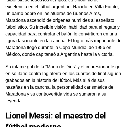
excelencia en el fútbol argentino. Nacido en Villa Fiorito,
un barrio pobre en las afueras de Buenos Aires,
Maradona ascendió de orígenes humildes al estrellato
futbolístico. Su increíble visión, habilidad para el regate y
capacidad para controlar el balón lo convirtieron en una
figura fascinante en la cancha. El logro más importante de
Maradona llegó durante la Copa Mundial de 1986 en
México, donde capitaneó a Argentina hasta la victoria.
Su infame gol de la “Mano de Dios” y el impresionante gol
en solitario contra Inglaterra en los cuartos de final siguen
grabados en la historia del fútbol. Más allá de sus
hazañas en la cancha, la personalidad carismática de
Maradona y su controvertida vida se sumaron a su
leyenda.
Lionel Messi: el maestro del