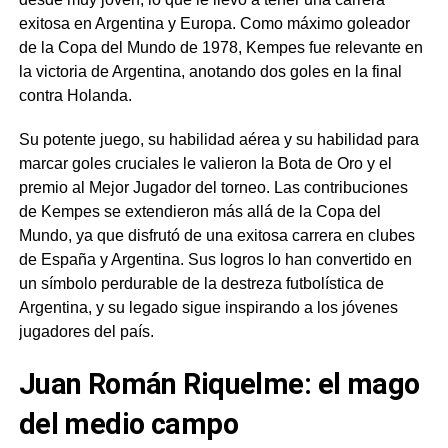
exitosa en Argentina y Europa. Como máximo goleador
de la Copa del Mundo de 1978, Kempes fue relevante en
la victoria de Argentina, anotando dos goles en la final
contra Holanda.
Su potente juego, su habilidad aérea y su habilidad para
marcar goles cruciales le valieron la Bota de Oro y el
premio al Mejor Jugador del torneo. Las contribuciones
de Kempes se extendieron más allá de la Copa del
Mundo, ya que disfrutó de una exitosa carrera en clubes
de España y Argentina. Sus logros lo han convertido en
un símbolo perdurable de la destreza futbolística de
Argentina, y su legado sigue inspirando a los jóvenes
jugadores del país.
Juan Román Riquelme: el mago
del medio campo