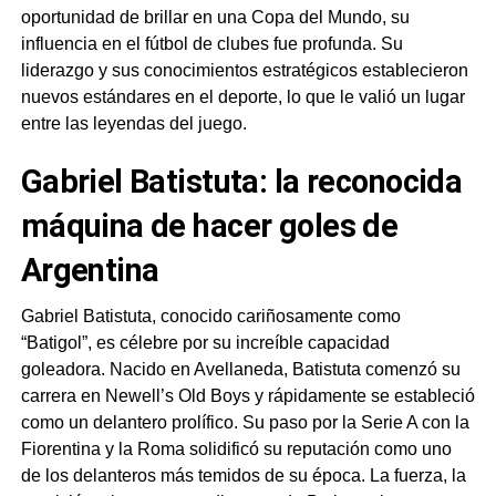
oportunidad de brillar en una Copa del Mundo, su
influencia en el fútbol de clubes fue profunda. Su
liderazgo y sus conocimientos estratégicos establecieron
nuevos estándares en el deporte, lo que le valió un lugar
entre las leyendas del juego.
Gabriel Batistuta: la reconocida
máquina de hacer goles de
Argentina
Gabriel Batistuta, conocido cariñosamente como
“Batigol”, es célebre por su increíble capacidad
goleadora. Nacido en Avellaneda, Batistuta comenzó su
carrera en Newell’s Old Boys y rápidamente se estableció
como un delantero prolífico. Su paso por la Serie A con la
Fiorentina y la Roma solidificó su reputación como uno
de los delanteros más temidos de su época. La fuerza, la