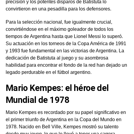
precisión y los potentes disparos de Batistuta lo
convirtieron en una pesadilla para los defensores.
Para la selección nacional, fue igualmente crucial,
convirtiéndose en el máximo goleador de todos los
tiempos de Argentina hasta que Lionel Messi lo superó.
Su actuación en los torneos de la Copa América de 1991
y 1993 fue fundamental en las victorias de Argentina. La
dedicación de Batistuta al juego y su asombrosa
habilidad para encontrar el fondo de la red han dejado un
legado perdurable en el fútbol argentino.
Mario Kempes: el héroe del
Mundial de 1978
Mario Kempes es recordado por su papel significativo en
el primer triunfo de Argentina en la Copa del Mundo en
1978. Nacido en Bell Ville, Kempes mostró su talento
desde muy joven, lo que le llevó a tener una carrera