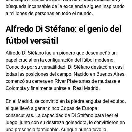
búsqueda incansable de la excelencia siguen inspirando
a millones de personas en todo el mundo.
Alfredo Di Stéfano: el genio del
fútbol versátil
Alfredo Di Stéfano fue un pionero que desempeñó un
papel crucial en la configuración del fútbol moderno.
Conocido por su versatilidad, Di Stéfano destacó en casi
todas las posiciones del campo. Nacido en Buenos Aires,
comenzó su carrera en River Plate antes de mudarse a
Colombia y finalmente unirse al Real Madrid.
En el Madrid, se convirtió en la piedra angular del equipo,
al que llevó a ganar cinco Copas de Europa
consecutivas. La capacidad de Di Stéfano para leer el
juego, junto con su destreza goleadora, lo convirtieron en
una presencia formidable. Aunque nunca tuvo la