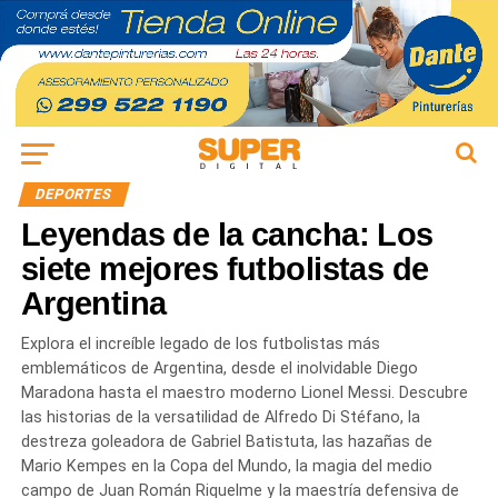
DEPORTES
Leyendas de la cancha: Los
siete mejores futbolistas de
Argentina
Explora el increíble legado de los futbolistas más
emblemáticos de Argentina, desde el inolvidable Diego
Maradona hasta el maestro moderno Lionel Messi. Descubre
las historias de la versatilidad de Alfredo Di Stéfano, la
destreza goleadora de Gabriel Batistuta, las hazañas de
Mario Kempes en la Copa del Mundo, la magia del medio
campo de Juan Román Riquelme y la maestría defensiva de