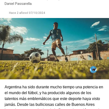
Daniel Passarella.
Hace 2 años
el
07/10/2024
Argentina ha sido durante mucho tiempo una potencia en
el mundo del fútbol, ​​y ha producido algunos de los
talentos más emblemáticos que este deporte haya visto
jamás. Desde las bulliciosas calles de Buenos Aires