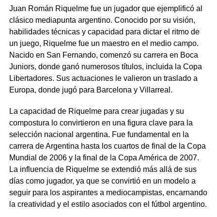
Juan Román Riquelme fue un jugador que ejemplificó al
clásico mediapunta argentino. Conocido por su visión,
habilidades técnicas y capacidad para dictar el ritmo de
un juego, Riquelme fue un maestro en el medio campo.
Nacido en San Fernando, comenzó su carrera en Boca
Juniors, donde ganó numerosos títulos, incluida la Copa
Libertadores. Sus actuaciones le valieron un traslado a
Europa, donde jugó para Barcelona y Villarreal.
La capacidad de Riquelme para crear jugadas y su
compostura lo convirtieron en una figura clave para la
selección nacional argentina. Fue fundamental en la
carrera de Argentina hasta los cuartos de final de la Copa
Mundial de 2006 y la final de la Copa América de 2007.
La influencia de Riquelme se extendió más allá de sus
días como jugador, ya que se convirtió en un modelo a
seguir para los aspirantes a mediocampistas, encarnando
la creatividad y el estilo asociados con el fútbol argentino.