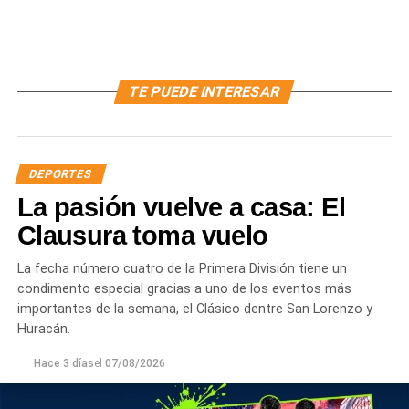
TE PUEDE INTERESAR
DEPORTES
La pasión vuelve a casa: El
Clausura toma vuelo
La fecha número cuatro de la Primera División tiene un
condimento especial gracias a uno de los eventos más
importantes de la semana, el Clásico dentre San Lorenzo y
Huracán.
Hace 3 días
el
07/08/2026