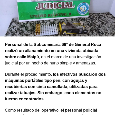
Personal de la Subcomisaría 69° de General Roca
realizó un allanamiento en una vivienda ubicada
sobre calle Maipú
, en el marco de una investigación
judicial por un hecho de hurto simple y amenazas.
Durante el procedimiento,
los efectivos buscaron dos
máquinas portátiles tipo pen, con agujas y
recubiertas con cinta camuflada, utilizadas para
realizar tatuajes. Sin embargo, esos elementos no
fueron encontrados.
Como resultado del operativo,
el personal policial