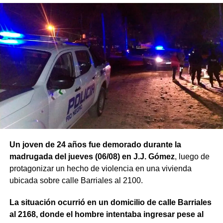
Un joven de 24 años fue demorado durante la
madrugada del jueves (06/08) en J.J. Gómez
, luego de
protagonizar un hecho de violencia en una vivienda
ubicada sobre calle Barriales al 2100.
La situación ocurrió en un domicilio de calle Barriales
al 2168, donde el hombre intentaba ingresar pese al