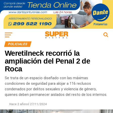
POLICIALES
Weretilneck recorrió la
ampliación del Penal 2 de
Roca
Se trata de un espacio diseñado con las máximas
condiciones de seguridad para alojar a 116 reclusos
condenados por delitos sexuales y violencia de género,
quienes deben permanecer aislados del resto de los internos.
Hace 2 años
el
27/11/2024