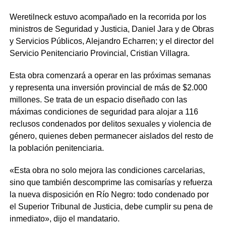
Weretilneck estuvo acompañado en la recorrida por los
ministros de Seguridad y Justicia, Daniel Jara y de Obras
y Servicios Públicos, Alejandro Echarren; y el director del
Servicio Penitenciario Provincial, Cristian Villagra.
Esta obra comenzará a operar en las próximas semanas
y representa una inversión provincial de más de $2.000
millones. Se trata de un espacio diseñado con las
máximas condiciones de seguridad para alojar a 116
reclusos condenados por delitos sexuales y violencia de
género, quienes deben permanecer aislados del resto de
la población penitenciaria.
«Esta obra no solo mejora las condiciones carcelarias,
sino que también descomprime las comisarías y refuerza
la nueva disposición en Río Negro: todo condenado por
el Superior Tribunal de Justicia, debe cumplir su pena de
inmediato», dijo el mandatario.