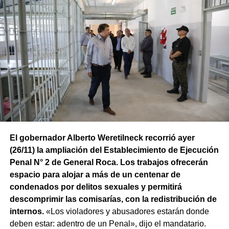
El gobernador Alberto Weretilneck recorrió ayer
(26/11) la ampliación del Establecimiento de Ejecución
Penal N° 2 de General Roca. Los trabajos ofrecerán
espacio para alojar a más de un centenar de
condenados por delitos sexuales y permitirá
descomprimir las comisarías, con la redistribución de
internos.
«Los violadores y abusadores estarán donde
deben estar: adentro de un Penal», dijo el mandatario.