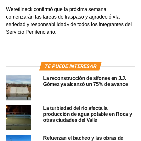
Weretilneck confirmó que la próxima semana
comenzarán las tareas de traspaso y agradeció «la
seriedad y responsabilidad» de todos los integrantes del
Servicio Penitenciario.
TE PUEDE INTERESAR
La reconstrucción de sifones en J.J.
Gómez ya alcanzó un 75% de avance
La turbiedad del río afecta la
producción de agua potable en Roca y
otras ciudades del Valle
Refuerzan el bacheo y las obras de