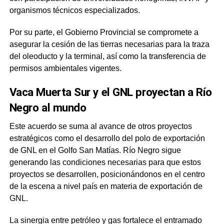
organismos técnicos especializados.
Por su parte, el Gobierno Provincial se compromete a
asegurar la cesión de las tierras necesarias para la traza
del oleoducto y la terminal, así como la transferencia de
permisos ambientales vigentes.
Vaca Muerta Sur y el GNL proyectan a Río
Negro al mundo
Este acuerdo se suma al avance de otros proyectos
estratégicos como el desarrollo del polo de exportación
de GNL en el Golfo San Matías. Río Negro sigue
generando las condiciones necesarias para que estos
proyectos se desarrollen, posicionándonos en el centro
de la escena a nivel país en materia de exportación de
GNL.
La sinergia entre petróleo y gas fortalece el entramado