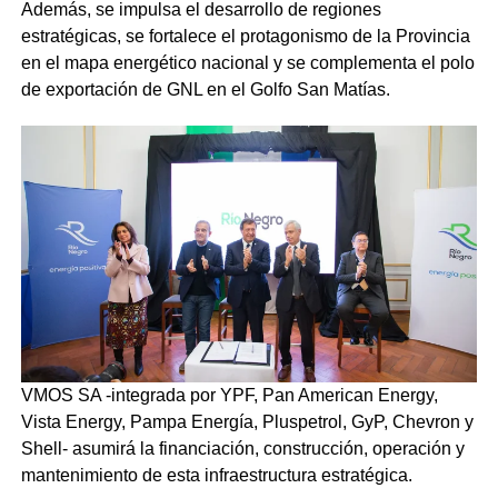
Además, se impulsa el desarrollo de regiones
estratégicas, se fortalece el protagonismo de la Provincia
en el mapa energético nacional y se complementa el polo
de exportación de GNL en el Golfo San Matías.
VMOS SA -integrada por YPF, Pan American Energy,
Vista Energy, Pampa Energía, Pluspetrol, GyP, Chevron y
Shell- asumirá la financiación, construcción, operación y
mantenimiento de esta infraestructura estratégica.