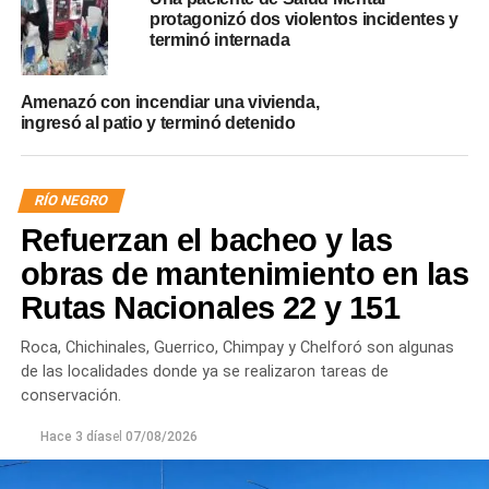
protagonizó dos violentos incidentes y
terminó internada
Amenazó con incendiar una vivienda,
ingresó al patio y terminó detenido
RÍO NEGRO
Refuerzan el bacheo y las
obras de mantenimiento en las
Rutas Nacionales 22 y 151
Roca, Chichinales, Guerrico, Chimpay y Chelforó son algunas
de las localidades donde ya se realizaron tareas de
conservación.
Hace 3 días
el
07/08/2026