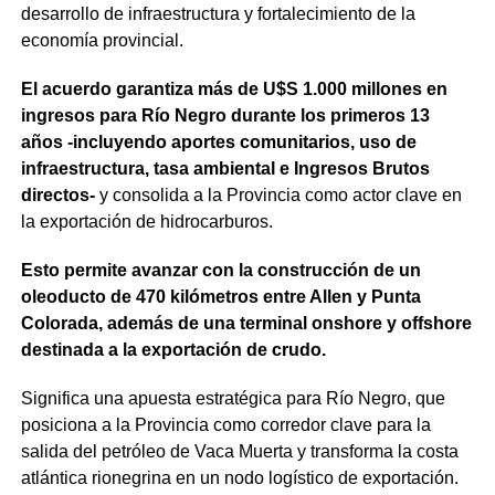
desarrollo de infraestructura y fortalecimiento de la
economía provincial.
El acuerdo garantiza más de U$S 1.000 millones en
ingresos para Río Negro durante los primeros 13
años -incluyendo aportes comunitarios, uso de
infraestructura, tasa ambiental e Ingresos Brutos
directos-
y consolida a la Provincia como actor clave en
la exportación de hidrocarburos.
Esto permite avanzar con la construcción de un
oleoducto de 470 kilómetros entre Allen y Punta
Colorada, además de una terminal onshore y offshore
destinada a la exportación de crudo.
Significa una apuesta estratégica para Río Negro, que
posiciona a la Provincia como corredor clave para la
salida del petróleo de Vaca Muerta y transforma la costa
atlántica rionegrina en un nodo logístico de exportación.