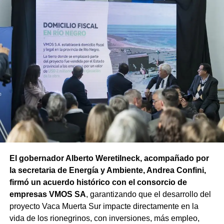
El gobernador Alberto Weretilneck, acompañado por
la secretaria de Energía y Ambiente, Andrea Confini,
firmó un acuerdo histórico con el consorcio de
empresas VMOS SA
, garantizando que el desarrollo del
proyecto Vaca Muerta Sur impacte directamente en la
vida de los rionegrinos, con inversiones, más empleo,