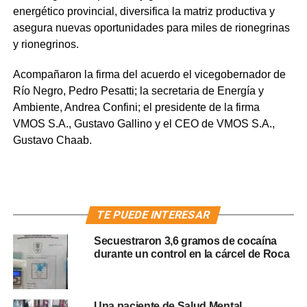
energético provincial, diversifica la matriz productiva y
asegura nuevas oportunidades para miles de rionegrinas
y rionegrinos.
Acompañaron la firma del acuerdo el vicegobernador de
Río Negro, Pedro Pesatti; la secretaria de Energía y
Ambiente, Andrea Confini; el presidente de la firma
VMOS S.A., Gustavo Gallino y el CEO de VMOS S.A.,
Gustavo Chaab.
TE PUEDE INTERESAR
Secuestraron 3,6 gramos de cocaína
durante un control en la cárcel de Roca
Una paciente de Salud Mental