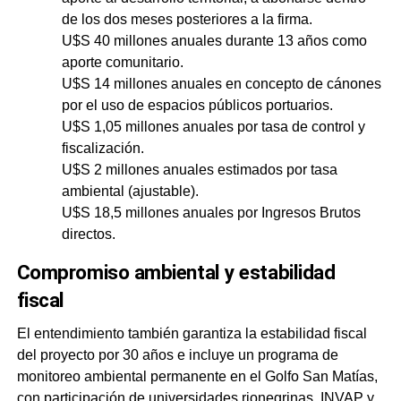
de los dos meses posteriores a la firma.
U$S 40 millones anuales durante 13 años como
aporte comunitario.
U$S 14 millones anuales en concepto de cánones
por el uso de espacios públicos portuarios.
U$S 1,05 millones anuales por tasa de control y
fiscalización.
U$S 2 millones anuales estimados por tasa
ambiental (ajustable).
U$S 18,5 millones anuales por Ingresos Brutos
directos.
Compromiso ambiental y estabilidad
fiscal
El entendimiento también garantiza la estabilidad fiscal
del proyecto por 30 años e incluye un programa de
monitoreo ambiental permanente en el Golfo San Matías,
con participación de universidades rionegrinas, INVAP y