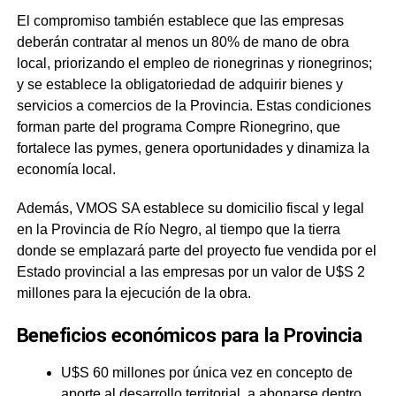
El compromiso también establece que las empresas
deberán contratar al menos un 80% de mano de obra
local, priorizando el empleo de rionegrinas y rionegrinos;
y se establece la obligatoriedad de adquirir bienes y
servicios a comercios de la Provincia. Estas condiciones
forman parte del programa Compre Rionegrino, que
fortalece las pymes, genera oportunidades y dinamiza la
economía local.
Además, VMOS SA establece su domicilio fiscal y legal
en la Provincia de Río Negro, al tiempo que la tierra
donde se emplazará parte del proyecto fue vendida por el
Estado provincial a las empresas por un valor de U$S 2
millones para la ejecución de la obra.
Beneficios económicos para la Provincia
U$S 60 millones por única vez en concepto de
aporte al desarrollo territorial, a abonarse dentro