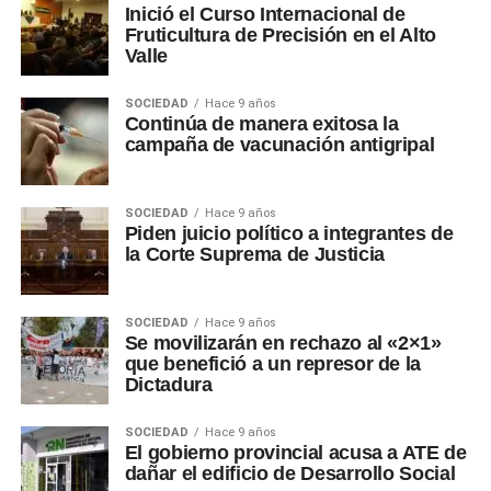
Inició el Curso Internacional de
Fruticultura de Precisión en el Alto
Valle
SOCIEDAD
Hace 9 años
Continúa de manera exitosa la
campaña de vacunación antigripal
SOCIEDAD
Hace 9 años
Piden juicio político a integrantes de
la Corte Suprema de Justicia
SOCIEDAD
Hace 9 años
Se movilizarán en rechazo al «2×1»
que benefició a un represor de la
Dictadura
SOCIEDAD
Hace 9 años
El gobierno provincial acusa a ATE de
dañar el edificio de Desarrollo Social